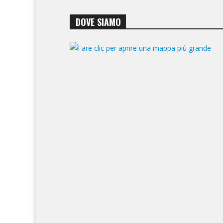
DOVE SIAMO