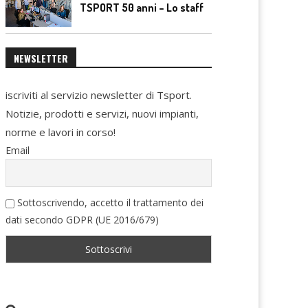
TSPORT 50 anni – Lo staff
NEWSLETTER
iscriviti al servizio newsletter di Tsport.
Notizie, prodotti e servizi, nuovi impianti,
norme e lavori in corso!
Email
Sottoscrivendo, accetto il trattamento dei
dati secondo GDPR (UE 2016/679)