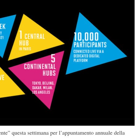
mente” questa settimana per l’appuntamento annuale della