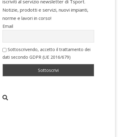
iscriviti al servizio newsletter di Tsport.
Notizie, prodotti e servizi, nuovi impianti,
norme e lavori in corso!
Email
Sottoscrivendo, accetto il trattamento dei
dati secondo GDPR (UE 2016/679)