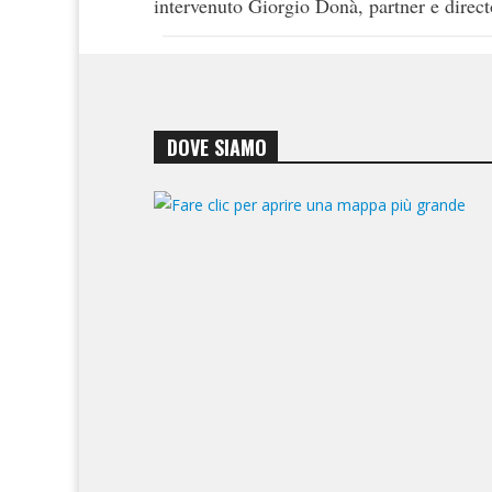
intervenuto Giorgio Donà, partner e direct
DOVE SIAMO