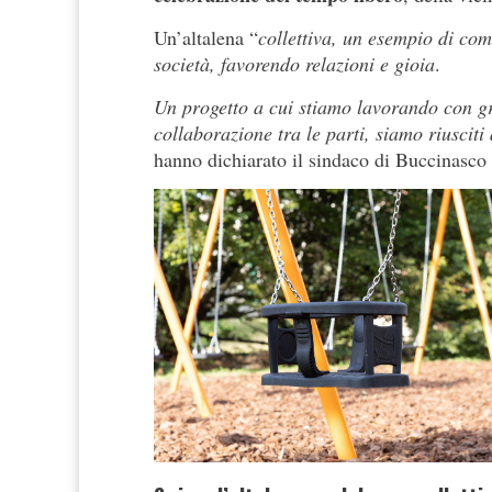
Un’altalena “
collettiva, un esempio di com
società, favorendo relazioni e gioia
.
Un progetto a cui stiamo lavorando con g
collaborazione tra le parti, siamo riusciti
hanno dichiarato il sindaco di Buccinasco