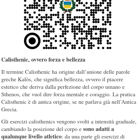
Calisthenic, ovvero forza e bellezza
Il termine Calisthenic ha origine dall’unione delle parole
greche Kalòs, che significa bellezza, ovvero il piacere
estetico che deriva dalla perfezione del corpo umano e
Sthenos, che vuol dire forza mentale e coraggio. La pratica
Calisthenic è di antica origine, se ne parlava già nell’Antica
Grecia.
Gli esercizi calisthenics vengono svolti a intensità graduale,
sono adatti a
cambiando la posizione del corpo e
qualunque livello atletico
: da una parte gli esercizi di