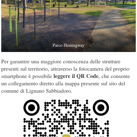
Parco Hemingway
Per garantire una maggiore conoscenza delle strutture
presenti sul territorio, attraverso la fotocamera del proprio
leggere il QR Code
smartphone è possibile
, che consente
un collegamento diretto alla mappa presente sul sito del
comune di Lignano Sabbiadoro.