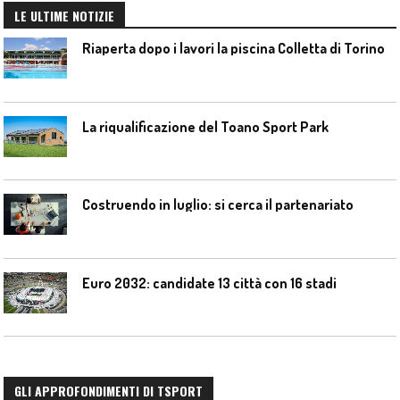
LE ULTIME NOTIZIE
Riaperta dopo i lavori la piscina Colletta di Torino
La riqualificazione del Toano Sport Park
Costruendo in luglio: si cerca il partenariato
Euro 2032: candidate 13 città con 16 stadi
GLI APPROFONDIMENTI DI TSPORT