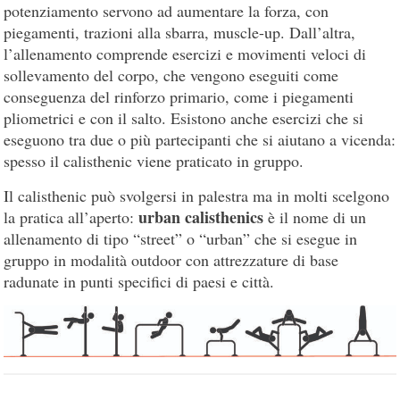
potenziamento servono ad aumentare la forza, con
piegamenti, trazioni alla sbarra, muscle-up. Dall’altra,
l’allenamento comprende esercizi e movimenti veloci di
sollevamento del corpo, che vengono eseguiti come
conseguenza del rinforzo primario, come i piegamenti
pliometrici e con il salto. Esistono anche esercizi che si
eseguono tra due o più partecipanti che si aiutano a vicenda:
spesso il calisthenic viene praticato in gruppo.
Il calisthenic può svolgersi in palestra ma in molti scelgono
urban calisthenics
la pratica all’aperto:
è il nome di un
allenamento di tipo “street” o “urban” che si esegue in
gruppo in modalità outdoor con attrezzature di base
radunate in punti specifici di paesi e città.