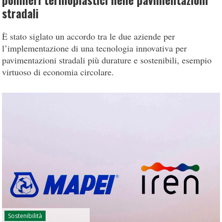
polimeri termoplastici nelle pavimentazioni
stradali
È stato siglato un accordo tra le due aziende per
l’implementazione di una tecnologia innovativa per
pavimentazioni stradali più durature e sostenibili, esempio
virtuoso di economia circolare.
Sostenibilità