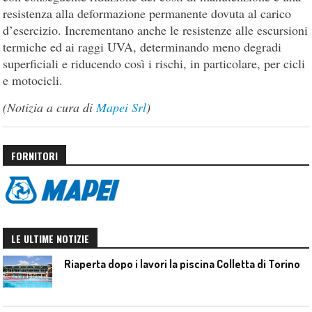
resistenza alla deformazione permanente dovuta al carico
d’esercizio. Incrementano anche le resistenze alle escursioni
termiche ed ai raggi UVA, determinando meno degradi
superficiali e riducendo così i rischi, in particolare, per cicli
e motocicli.
(Notizia a cura di
Mapei Srl
)
FORNITORI
LE ULTIME NOTIZIE
Riaperta dopo i lavori la piscina Colletta di Torino