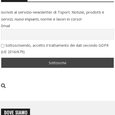
iscriviti al servizio newsletter di Tsport. Notizie, prodotti e
servizi, nuovi impianti, norme e lavori in corso!
Email
Sottoscrivendo, accetto il trattamento dei dati secondo GDPR
(UE 2016/679)
DOVE SIAMO