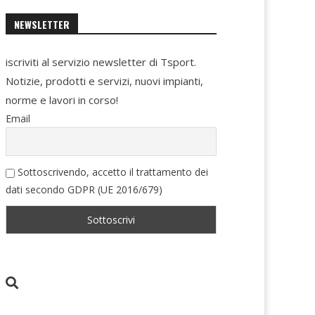
NEWSLETTER
iscriviti al servizio newsletter di Tsport.
Notizie, prodotti e servizi, nuovi impianti,
norme e lavori in corso!
Email
Sottoscrivendo, accetto il trattamento dei
dati secondo GDPR (UE 2016/679)