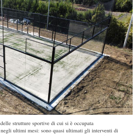
delle strutture sportive di cui si è occupata
gli ultimi mesi: sono quasi ultimati gli interventi di