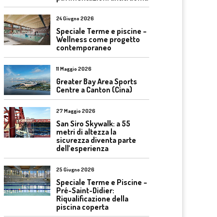
24 Giugno 2026
Speciale Terme e piscine –
Wellness come progetto
contemporaneo
11 Maggio 2026
Greater Bay Area Sports
Centre a Canton (Cina)
27 Maggio 2026
San Siro Skywalk: a 55
metri di altezza la
sicurezza diventa parte
dell’esperienza
25 Giugno 2026
Speciale Terme e Piscine –
Pré-Saint-Didier:
Riqualificazione della
piscina coperta