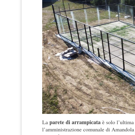
parete di arrampicata
La
è solo l’ultima 
l’amministrazione comunale di Amandola ne