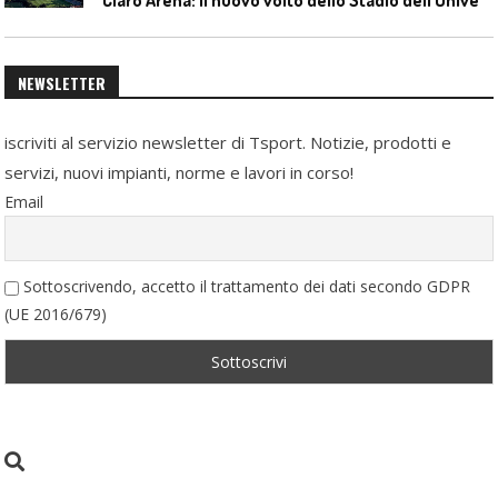
NEWSLETTER
iscriviti al servizio newsletter di Tsport. Notizie, prodotti e
servizi, nuovi impianti, norme e lavori in corso!
Email
Sottoscrivendo, accetto il trattamento dei dati secondo GDPR
(UE 2016/679)