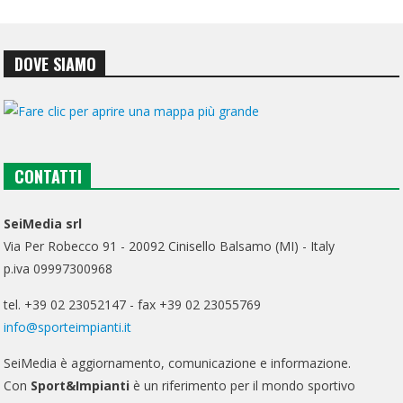
DOVE SIAMO
CONTATTI
SeiMedia srl
Via Per Robecco 91 - 20092 Cinisello Balsamo (MI) - Italy
p.iva 09997300968
tel. +39 02 23052147 - fax +39 02 23055769
info@sporteimpianti.it
SeiMedia è aggiornamento, comunicazione e informazione.
Con
Sport&Impianti
è un riferimento per il mondo sportivo