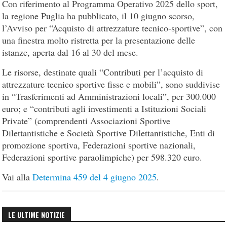
Con riferimento al Programma Operativo 2025 dello sport,
la regione Puglia ha pubblicato, il 10 giugno scorso,
l’Avviso per “Acquisto di attrezzature tecnico-sportive”, con
una finestra molto ristretta per la presentazione delle
istanze, aperta dal 16 al 30 del mese.
Le risorse, destinate quali “Contributi per l’acquisto di
attrezzature tecnico sportive fisse e mobili”, sono suddivise
in “Trasferimenti ad Amministrazioni locali”, per 300.000
euro; e “contributi agli investimenti a Istituzioni Sociali
Private” (comprendenti Associazioni Sportive
Dilettantistiche e Società Sportive Dilettantistiche, Enti di
promozione sportiva, Federazioni sportive nazionali,
Federazioni sportive paraolimpiche) per 598.320 euro.
Vai alla
Determina 459 del 4 giugno 2025
.
LE ULTIME NOTIZIE