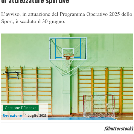
di attrezzature sportive
L’avviso, in attuazione del Programma Operativo 2025 dello
Sport, è scaduto il 30 giugno.
Gestione E Finanza
Redazione
-
1 Luglio 2025
(Shutterstock)