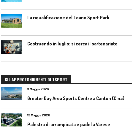
La riqualificazione del Toano Sport Park
Costruendo in luglio: si cerca il partenariato
GLI APPROFONDIMENTI DI TSPORT
11 Maggio 2026
Greater Bay Area Sports Centre a Canton (Cina)
12 Maggio 2026
Palestra di arrampicata e padel a Varese