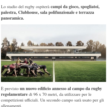
campi da gioco, spogliatoi,
Lo stadio del rugby ospiterà
palestra, Clubhouse, sala polifunzionale e terrazza
panoramica.
un nuovo edificio annesso al campo da rugby
È previsto
regolamentare
di 96 x 70 metri, da utilizzare per le
competizioni ufficiali. Un secondo campo sarà usato per gli
allenamenti.