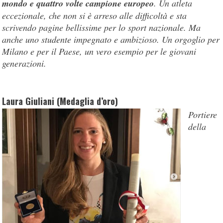
mondo e quattro volte campione europeo
. Un atleta
eccezionale, che non si è arreso alle difficoltà e sta
scrivendo pagine bellissime per lo sport nazionale. Ma
anche uno studente impegnato e ambizioso. Un orgoglio per
Milano e per il Paese, un vero esempio per le giovani
generazioni.
Laura Giuliani (Medaglia d’oro)
Portiere
della