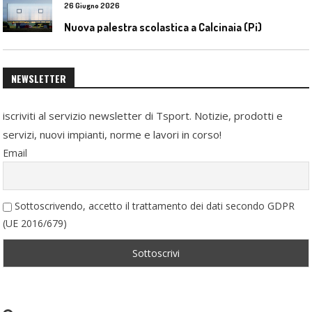
26 Giugno 2026
Nuova palestra scolastica a Calcinaia (Pi)
NEWSLETTER
iscriviti al servizio newsletter di Tsport. Notizie, prodotti e
servizi, nuovi impianti, norme e lavori in corso!
Email
Sottoscrivendo, accetto il trattamento dei dati secondo GDPR
(UE 2016/679)