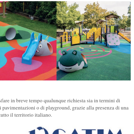
fare in breve tempo qualunque richiesta sia in termini di
 pavimentazioni o di playground, grazie alla presenza di una
tto il territorio italiano.