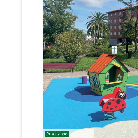
Produzione