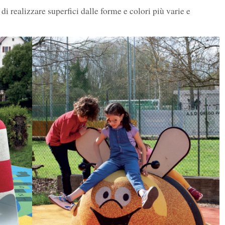
di realizzare superfici dalle forme e colori più varie e