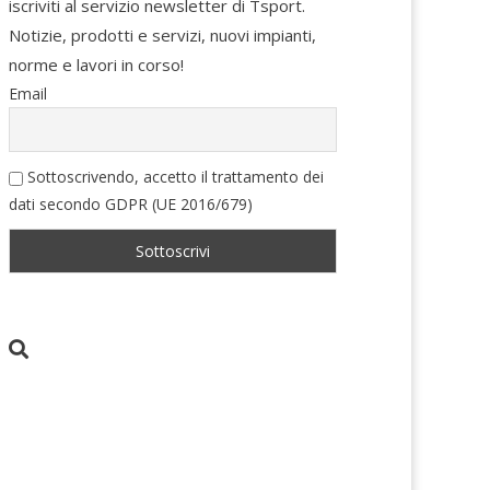
iscriviti al servizio newsletter di Tsport.
Notizie, prodotti e servizi, nuovi impianti,
norme e lavori in corso!
Email
Sottoscrivendo, accetto il trattamento dei
dati secondo GDPR (UE 2016/679)