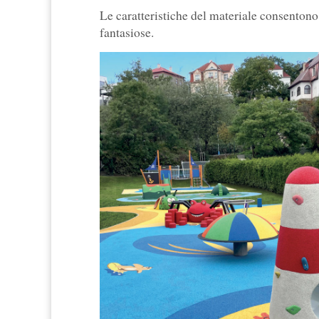
Le caratteristiche del materiale consentono 
fantasiose.