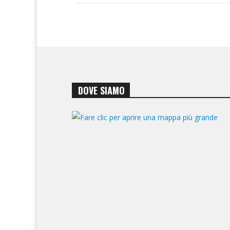
DOVE SIAMO