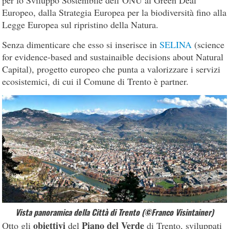
Europeo, dalla Strategia Europea per la biodiversità fino alla
Legge Europea sul ripristino della Natura.
Senza dimenticare che esso si inserisce in
SELINA
(science
for evidence-based and sustainaible decisions about Natural
Capital), progetto europeo che punta a valorizzare i servizi
ecosistemici, di cui il Comune di Trento è partner.
Vista panoramica della Città di Trento (©Franco Visintainer)
obiettivi
Piano del Verde
Otto gli
del
di Trento, sviluppati