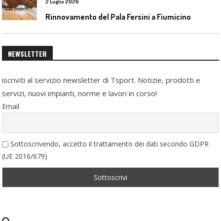
2 Luglio 2026
Rinnovamento del Pala Fersini a Fiumicino
NEWSLETTER
iscriviti al servizio newsletter di Tsport. Notizie, prodotti e
servizi, nuovi impianti, norme e lavori in corso!
Email
Sottoscrivendo, accetto il trattamento dei dati secondo GDPR
(UE 2016/679)