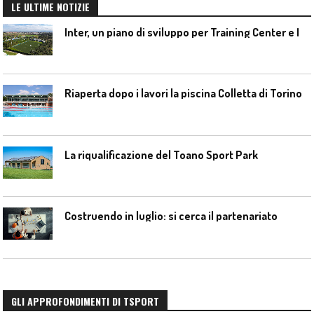
LE ULTIME NOTIZIE
I
nter, un piano di sviluppo per Training Center e Interello
Riaperta dopo i lavori la piscina Colletta di Torino
La riqualificazione del Toano Sport Park
Costruendo in luglio: si cerca il partenariato
GLI APPROFONDIMENTI DI TSPORT