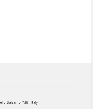
ello Balsamo (MI) - Italy