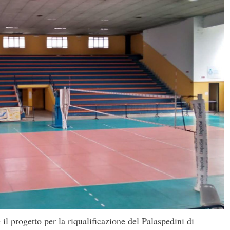
il progetto per la riqualificazione del Palaspedini di