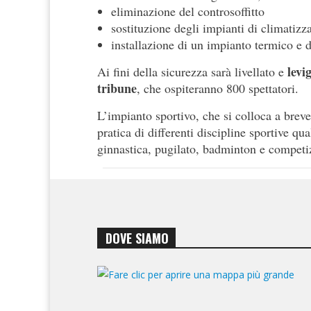
eliminazione del controsoffitto
sostituzione degli impianti di climatizz
installazione di un impianto termico e d
levi
Ai fini della sicurezza sarà livellato e
tribune
, che ospiteranno 800 spettatori.
L’impianto sportivo, che si colloca a brev
pratica di differenti discipline sportive qua
ginnastica, pugilato, badminton e competi
DOVE SIAMO