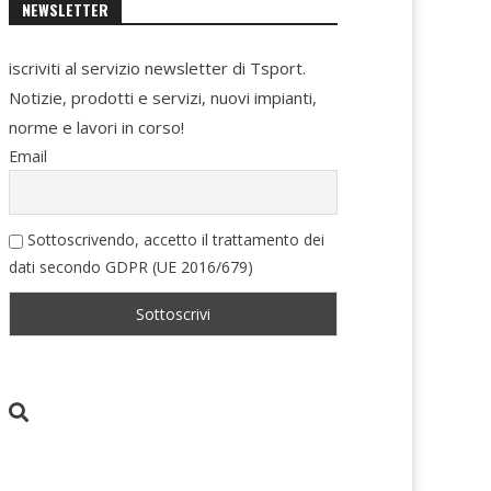
NEWSLETTER
iscriviti al servizio newsletter di Tsport.
Notizie, prodotti e servizi, nuovi impianti,
norme e lavori in corso!
Email
Sottoscrivendo, accetto il trattamento dei
dati secondo GDPR (UE 2016/679)