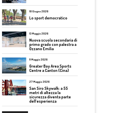
18 Giugno 2026
Lo sport democratico
13 Maggio 2026
Nuova scuola secondaria di
primo grado con palestra a
Ozzano Emilia
11 Maggio 2026
Greater Bay Area Sports
Centre a Canton (Cina)
27 Maggio 2026
San Siro Skywalk: a 55
metri di altezza la
sicurezza diventa parte
dell’esperienza