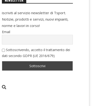
NEWSLETTER
iscriviti al servizio newsletter di Tsport.
Notizie, prodotti e servizi, nuovi impianti,
norme e lavori in corso!
Email
Sottoscrivendo, accetto il trattamento dei
dati secondo GDPR (UE 2016/679)