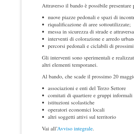
Attraverso il bando è possibile presentare 
nuove piazze pedonali e spazi di incont
riqualificazione di aree sottoutilizzate;
messa in sicurezza di strade e attravers
interventi di colorazione e arredo urban
percorsi pedonali e ciclabili di prossimi
Gli interventi sono sperimentali e realizzat
altri elementi temporanei.
Al bando, che scade il prossimo 20 maggi
associazioni e enti del Terzo Settore
comitati di quartiere e gruppi informali
istituzioni scolastiche
operatori economici locali
altri soggetti attivi sul territorio
Vai all’
Avviso integrale
.