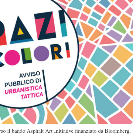
so il bando Asphalt Art Initiative finanziato da Bloomberg,