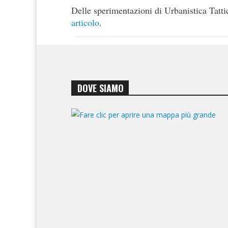
Delle sperimentazioni di Urbanistica Tatti
articolo
.
DOVE SIAMO