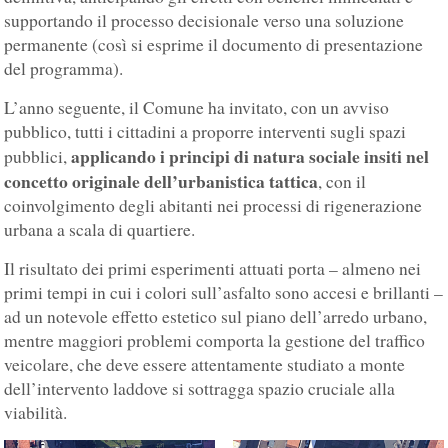
supportando il processo decisionale verso una soluzione
permanente (così si esprime il documento di presentazione
del programma).
L’anno seguente, il Comune ha invitato, con un avviso
pubblico, tutti i cittadini a proporre interventi sugli spazi
applicando i principi di natura sociale insiti nel
pubblici,
concetto originale dell’urbanistica tattica
, con il
coinvolgimento degli abitanti nei processi di rigenerazione
urbana a scala di quartiere.
Il risultato dei primi esperimenti attuati porta – almeno nei
primi tempi in cui i colori sull’asfalto sono accesi e brillanti –
ad un notevole effetto estetico sul piano dell’arredo urbano,
mentre maggiori problemi comporta la gestione del traffico
veicolare, che deve essere attentamente studiato a monte
dell’intervento laddove si sottragga spazio cruciale alla
viabilità.