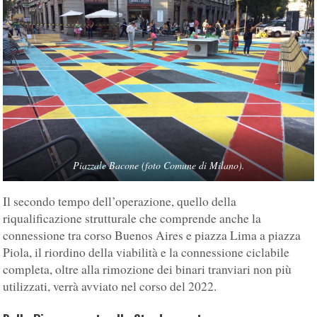
Piazzale Bacone (foto Comune di Milano).
Il secondo tempo dell’operazione, quello della
riqualificazione strutturale che comprende anche la
connessione tra corso Buenos Aires e piazza Lima a piazza
Piola, il riordino della viabilità e la connessione ciclabile
completa, oltre alla rimozione dei binari tranviari non più
utilizzati, verrà avviato nel corso del 2022.