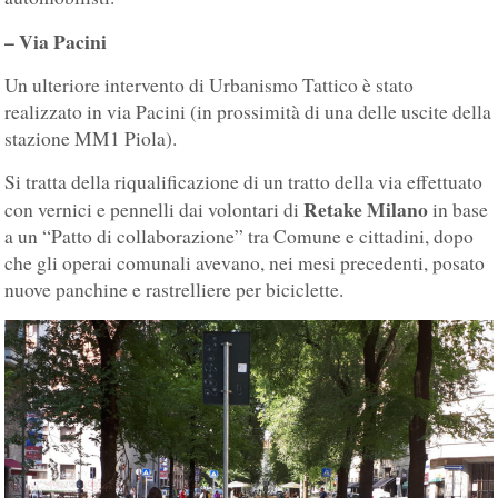
– Via Pacini
Un ulteriore intervento di Urbanismo Tattico è stato
realizzato in via Pacini (in prossimità di una delle uscite della
stazione MM1 Piola).
Si tratta della riqualificazione di un tratto della via effettuato
Retake Milano
con vernici e pennelli dai volontari di
in base
a un “Patto di collaborazione” tra Comune e cittadini, dopo
che gli operai comunali avevano, nei mesi precedenti, posato
nuove panchine e rastrelliere per biciclette.