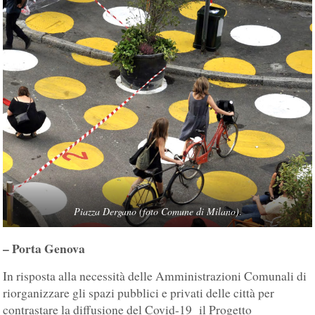
Piazza Dergano (foto Comune di Milano)
.
– Porta Genova
In risposta alla necessità delle Amministrazioni Comunali di
riorganizzare gli spazi pubblici e privati delle città per
contrastare la diffusione del Covid-19 il Progetto