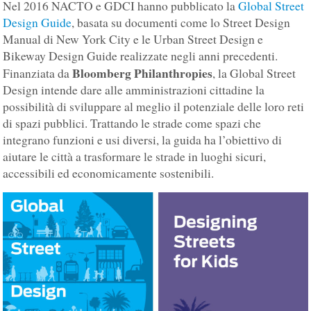
Nel 2016 NACTO e GDCI hanno pubblicato la
Global Street
Design Guide
, basata su documenti come lo Street Design
Manual di New York City e le Urban Street Design e
Bikeway Design Guide realizzate negli anni precedenti.
Bloomberg Philanthropies
Finanziata da
, la Global Street
Design intende dare alle amministrazioni cittadine la
possibilità di sviluppare al meglio il potenziale delle loro reti
di spazi pubblici. Trattando le strade come spazi che
integrano funzioni e usi diversi, la guida ha l’obiettivo di
aiutare le città a trasformare le strade in luoghi sicuri,
accessibili ed economicamente sostenibili.