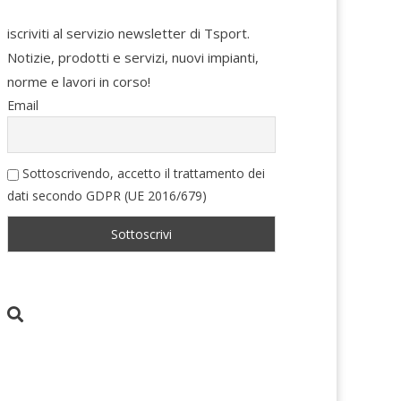
iscriviti al servizio newsletter di Tsport.
Notizie, prodotti e servizi, nuovi impianti,
norme e lavori in corso!
Email
Sottoscrivendo, accetto il trattamento dei
dati secondo GDPR (UE 2016/679)