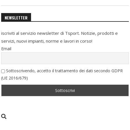
NEWSLETTER
iscriviti al servizio newsletter di Tsport. Notizie, prodotti e
servizi, nuovi impianti, norme e lavori in corso!
Email
Sottoscrivendo, accetto il trattamento dei dati secondo GDPR
(UE 2016/679)