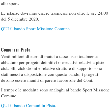
allo sport.
Le istanze dovranno essere trasmesse non oltre le ore 24,00
del 5 dicembre 2020.
QUI il bando Sport Missione Comune.
Comuni in Pista
Venti milioni di euro di mutui a tasso fisso totalmente
abbattuto per progetti definitivi o esecutivi relativi a piste
ciclabili, ciclodromi e relative strutture di supporto sono
stati messi a disposizione con questo bando; i progetti
devono essere muniti di parere favorevole del Coni.
I tempi e le modalità sono analoghi al bando Sport Missione
Comune.
QUI il bando Comuni in Pista.