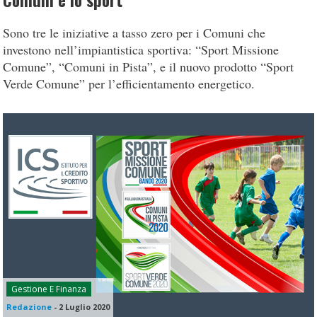
Comuni e lo sport
Sono tre le iniziative a tasso zero per i Comuni che
investono nell’impiantistica sportiva: “Sport Missione
Comune”, “Comuni in Pista”, e il nuovo prodotto “Sport
Verde Comune” per l’efficientamento energetico.
Gestione E Finanza
Redazione
-
2 Luglio 2020