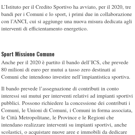
L’Istituto per il Credito Sportivo ha avviato, per il 2020, tre
bandi per i Comuni e lo sport, i primi due in collaborazione
con l’ANCI, cui si aggiunge una nuova misura dedicata agli
interventi di efficientamento energetico.
Sport Missione Comune
Anche per il 2020 è partito il bando dell’ICS, che prevede
80 milioni di euro per mutui a tasso zero destinati ai
Comuni che intendono investire nell’impiantistica sportiva.
Il bando prevede l’assegnazione di contributi in conto
interessi sui mutui per interventi relativi ad impianti sportivi
pubblici. Possono richiedere la concessione dei contributi i
Comuni, le Unioni di Comuni, i Comuni in forma associata,
le Città Metropolitane, le Province e le Regioni che
intendano realizzare interventi su impianti sportivi, anche
scolastici, o acquistare nuove aree e immobili da dedicare