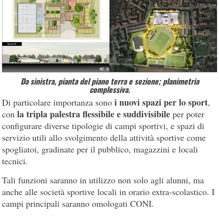
Da sinistra, pianta del piano terra e sezione; planimetria
complessiva.
i nuovi spazi per lo sport
Di particolare importanza sono
,
la tripla palestra flessibile e suddivisibile
con
per poter
configurare diverse tipologie di campi sportivi, e spazi di
servizio utili allo svolgimento della attività sportive come
spogliatoi, gradinate per il pubblico, magazzini e locali
tecnici.
Tali funzioni saranno in utilizzo non solo agli alunni, ma
anche alle società sportive locali in orario extra-scolastico. I
campi principali saranno omologati CONI.