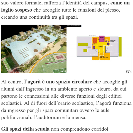
come un
suo valore formale, rafforza l’identità del campus,
foglio sospeso
che accoglie tutte le funzioni del plesso,
creando una continuità tra gli spazi.
l’agorà è uno spazio circolare
Al centro,
che accoglie gli
alunni dall’ingresso in un ambiente aperto e sicuro, da cui
partono le connessioni alle diverse funzioni degli edifici
scolastici. Al di fuori dell’orario scolastico, l’agorà funziona
da ingresso per gli spazi comunitari ovvero le aule
polifunzionali, l’auditorium e la mensa.
Gli spazi della scuola
non comprendono corridoi