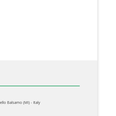
ello Balsamo (MI) - Italy