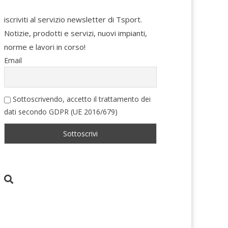
iscriviti al servizio newsletter di Tsport.
Notizie, prodotti e servizi, nuovi impianti,
norme e lavori in corso!
Email
Sottoscrivendo, accetto il trattamento dei
dati secondo GDPR (UE 2016/679)