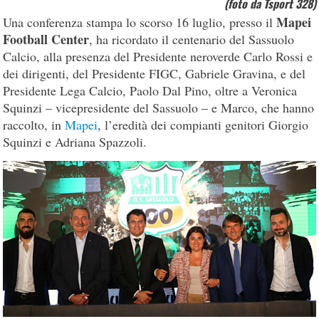
(foto da Tsport 328)
Mapei
Una conferenza stampa lo scorso 16 luglio, presso il
Football Center
, ha ricordato il centenario del Sassuolo
Calcio, alla presenza del Presidente neroverde Carlo Rossi e
dei dirigenti, del Presidente FIGC, Gabriele Gravina, e del
Presidente Lega Calcio, Paolo Dal Pino, oltre a Veronica
Squinzi – vicepresidente del Sassuolo – e Marco, che hanno
raccolto, in
Mapei
, l’eredità dei compianti genitori Giorgio
Squinzi e Adriana Spazzoli.