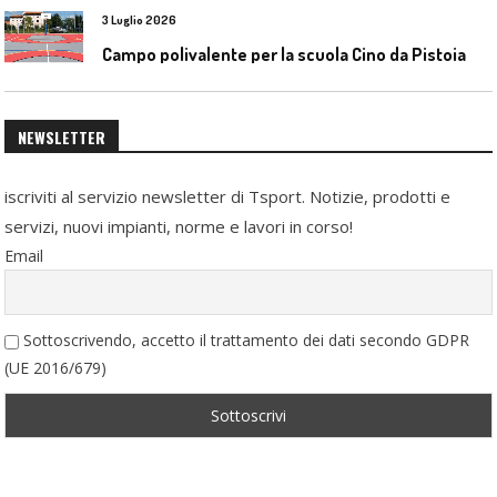
3 Luglio 2026
Campo polivalente per la scuola Cino da Pistoia
NEWSLETTER
iscriviti al servizio newsletter di Tsport. Notizie, prodotti e
servizi, nuovi impianti, norme e lavori in corso!
Email
Sottoscrivendo, accetto il trattamento dei dati secondo GDPR
(UE 2016/679)