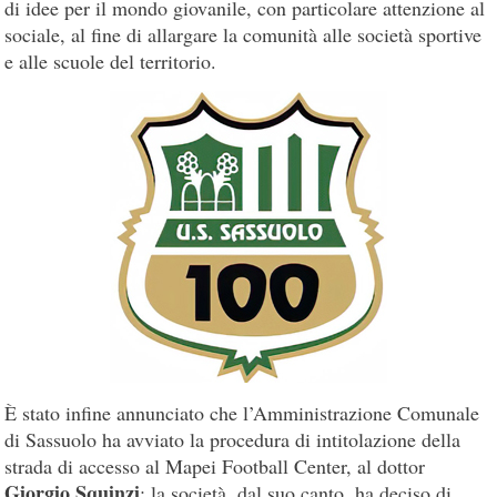
di idee per il mondo giovanile, con particolare attenzione al
sociale, al fine di allargare la comunità alle società sportive
e alle scuole del territorio.
È stato infine annunciato che l’Amministrazione Comunale
di Sassuolo ha avviato la procedura di intitolazione della
strada di accesso al Mapei Football Center, al dottor
Giorgio Squinzi
; la società, dal suo canto, ha deciso di