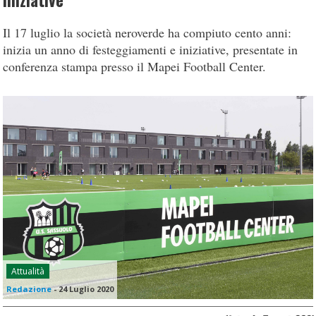
iniziative
Il 17 luglio la società neroverde ha compiuto cento anni:
inizia un anno di festeggiamenti e iniziative, presentate in
conferenza stampa presso il Mapei Football Center.
Attualità
Redazione
-
24 Luglio 2020