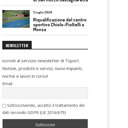
3 Luglio 2026
Riqualificazione del centro
sportivo Chiolo-Pioltelli a
Monza
NEWSLETTER
iscriviti al servizio newsletter di Tsport.
Notizie, prodotti e servizi, nuovi impianti,
norme e lavori in corso!
Email
Sottoscrivendo, accetto il trattamento dei
dati secondo GDPR (UE 2016/679)