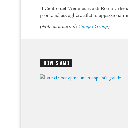
Il Centro dell’Aeronautica di Roma Urbe si
pronte ad accogliere atleti e appassionati 
(Notizia a cura di
Campa Group
)
DOVE SIAMO