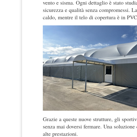
vento e sisma. Ogni dettaglio è stato studi
sicurezza e qualità senza compromessi. La 
caldo, mentre il telo di copertura è in P
Grazie a queste nuove strutture, gli sportiv
senza mai doversi fermare. Una soluzione c
alte prestazioni.