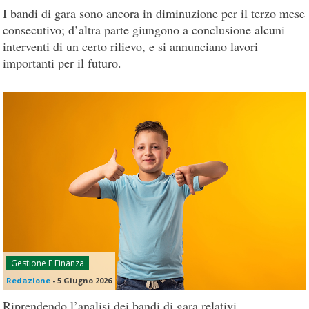
I bandi di gara sono ancora in diminuzione per il terzo mese
consecutivo; d’altra parte giungono a conclusione alcuni
interventi di un certo rilievo, e si annunciano lavori
importanti per il futuro.
Gestione E Finanza
Redazione
-
5 Giugno 2026
Riprendendo l’analisi dei bandi di gara relativi