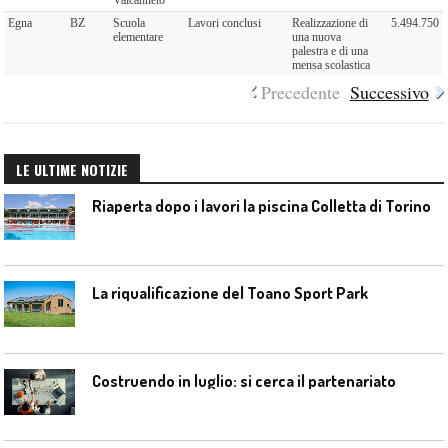
Egna
BZ
Scuola
Lavori conclusi
Realizzazione di
5.494.750
elementare
una nuova
palestra e di una
mensa scolastica
Precedente
Successivo
LE ULTIME NOTIZIE
Riaperta dopo i lavori la piscina Colletta di Torino
La riqualificazione del Toano Sport Park
Costruendo in luglio: si cerca il partenariato