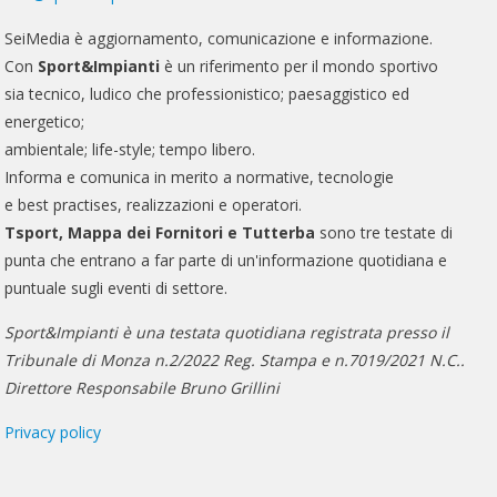
SeiMedia è aggiornamento, comunicazione e informazione.
Con
Sport&Impianti
è un riferimento per il mondo sportivo
sia tecnico, ludico che professionistico; paesaggistico ed
energetico;
ambientale; life-style; tempo libero.
Informa e comunica in merito a normative, tecnologie
e best practises, realizzazioni e operatori.
Tsport, Mappa dei Fornitori e Tutterba
sono tre testate di
punta che entrano a far parte di un'informazione quotidiana e
puntuale sugli eventi di settore.
Sport&Impianti è una testata quotidiana registrata presso il
Tribunale di Monza n.2/2022 Reg. Stampa e n.7019/2021 N.C..
Direttore Responsabile Bruno Grillini
Privacy policy