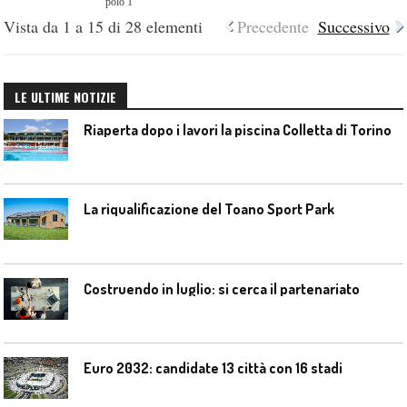
polo 1
Vista da 1 a 15 di 28 elementi
Precedente
Successivo
LE ULTIME NOTIZIE
Riaperta dopo i lavori la piscina Colletta di Torino
La riqualificazione del Toano Sport Park
Costruendo in luglio: si cerca il partenariato
Euro 2032: candidate 13 città con 16 stadi