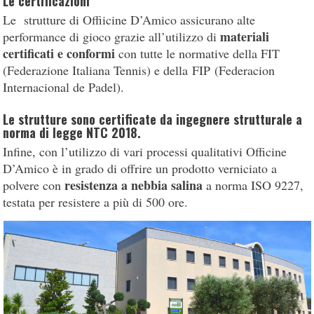
Le certificazioni
Le strutture di Offiicine D’Amico assicurano alte
materiali
performance di gioco grazie all’utilizzo di
certificati e conformi
con tutte le normative della FIT
(Federazione Italiana Tennis) e della FIP (Federacion
Internacional de Padel).
Le strutture sono certificate da ingegnere strutturale a
norma di legge NTC 2018.
Infine, con l’utilizzo di vari processi qualitativi Officine
D’Amico è in grado di offrire un prodotto verniciato a
resistenza a nebbia salina
polvere con
a norma ISO 9227,
testata per resistere a più di 500 ore.