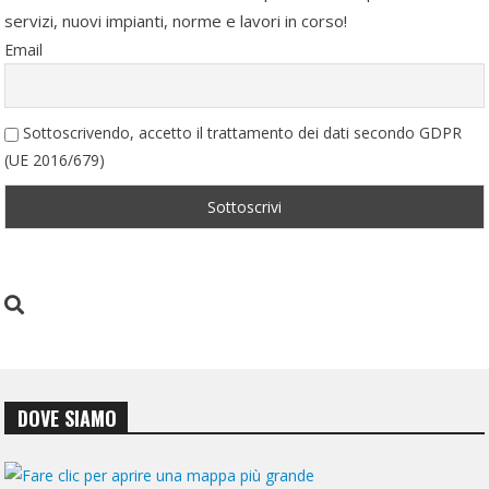
servizi, nuovi impianti, norme e lavori in corso!
Email
Sottoscrivendo, accetto il trattamento dei dati secondo GDPR
(UE 2016/679)
DOVE SIAMO