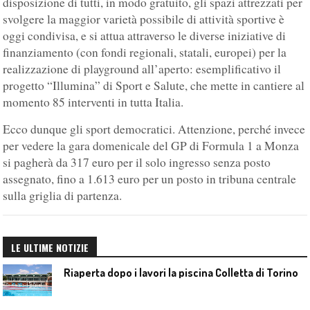
disposizione di tutti, in modo gratuito, gli spazi attrezzati per
svolgere la maggior varietà possibile di attività sportive è
oggi condivisa, e si attua attraverso le diverse iniziative di
finanziamento (con fondi regionali, statali, europei) per la
realizzazione di playground all’aperto: esemplificativo il
progetto “Illumina” di Sport e Salute, che mette in cantiere al
momento 85 interventi in tutta Italia.
Ecco dunque gli sport democratici. Attenzione, perché invece
per vedere la gara domenicale del GP di Formula 1 a Monza
si pagherà da 317 euro per il solo ingresso senza posto
assegnato, fino a 1.613 euro per un posto in tribuna centrale
sulla griglia di partenza.
LE ULTIME NOTIZIE
Riaperta dopo i lavori la piscina Colletta di Torino