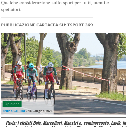
Qualche considerazione sullo sport per tutti, utenti e
spettatori.
PUBBLICAZIONE CARTACEA SU: TSPORT 369
Opinione
Bruno Grillini
-
18 Giugno 2026
Pavia: i ciclisti Bais, Marcellusi, Maestri e, seminascosto, Lavik, in