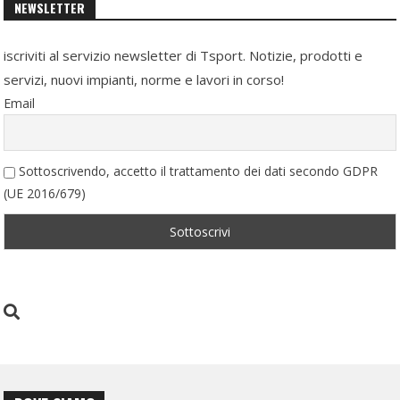
NEWSLETTER
iscriviti al servizio newsletter di Tsport. Notizie, prodotti e
servizi, nuovi impianti, norme e lavori in corso!
Email
Sottoscrivendo, accetto il trattamento dei dati secondo GDPR
(UE 2016/679)