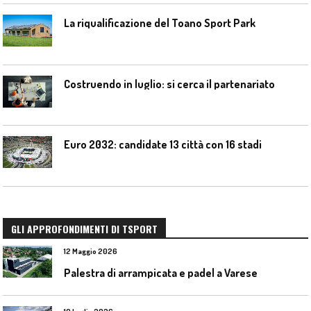
La riqualificazione del Toano Sport Park
Costruendo in luglio: si cerca il partenariato
Euro 2032: candidate 13 città con 16 stadi
GLI APPROFONDIMENTI DI TSPORT
12 Maggio 2026
Palestra di arrampicata e padel a Varese