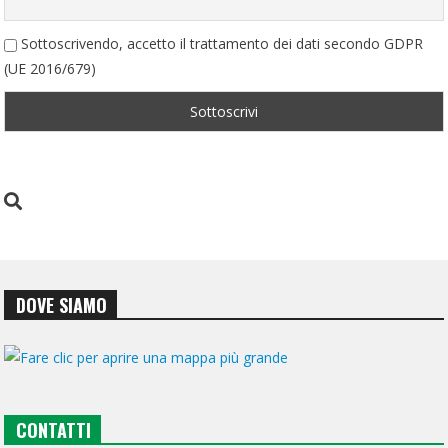
Sottoscrivendo, accetto il trattamento dei dati secondo GDPR
(UE 2016/679)
DOVE SIAMO
CONTATTI