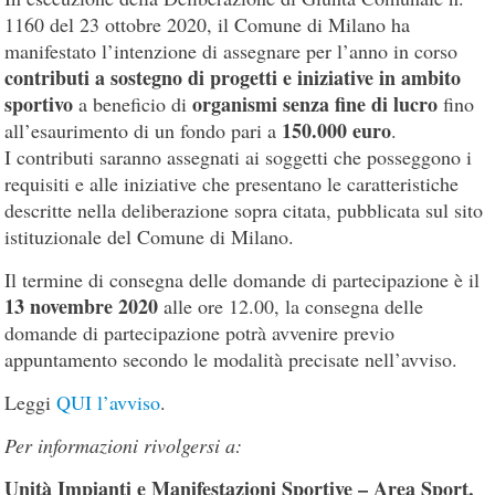
1160 del 23 ottobre 2020, il Comune di Milano ha
manifestato l’intenzione di assegnare per l’anno in corso
contributi a sostegno di progetti e iniziative in ambito
sportivo
organismi senza fine di lucro
a beneficio di
fino
150.000 euro
all’esaurimento di un fondo pari a
.
I contributi saranno assegnati ai soggetti che posseggono i
requisiti e alle iniziative che presentano le caratteristiche
descritte nella deliberazione sopra citata, pubblicata sul sito
istituzionale del Comune di Milano.
Il termine di consegna delle domande di partecipazione è il
13 novembre 2020
alle ore 12.00, la consegna delle
domande di partecipazione potrà avvenire previo
appuntamento secondo le modalità precisate nell’avviso.
Leggi
QUI l’avviso
.
Per informazioni rivolgersi a:
Unità Impianti e Manifestazioni Sportive – Area Sport,