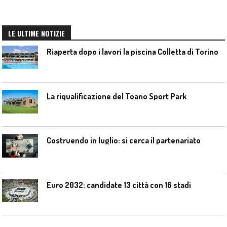
LE ULTIME NOTIZIE
Riaperta dopo i lavori la piscina Colletta di Torino
La riqualificazione del Toano Sport Park
Costruendo in luglio: si cerca il partenariato
Euro 2032: candidate 13 città con 16 stadi