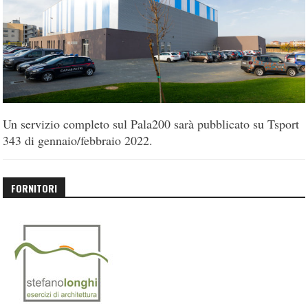
Un servizio completo sul Pala200 sarà pubblicato su Tsport
343 di gennaio/febbraio 2022.
FORNITORI