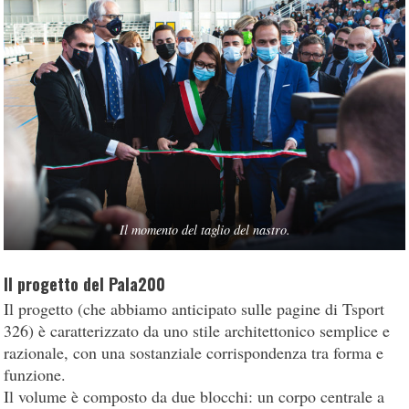
Il momento del taglio del nastro.
Il progetto del Pala200
Il progetto (che abbiamo anticipato sulle pagine di Tsport
326) è caratterizzato da uno stile architettonico semplice e
razionale, con una sostanziale corrispondenza tra forma e
funzione.
Il volume è composto da due blocchi: un corpo centrale a