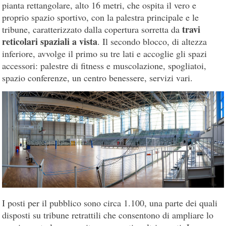
pianta rettangolare, alto 16 metri, che ospita il vero e
proprio spazio sportivo, con la palestra principale e le
travi
tribune, caratterizzato dalla copertura sorretta da
reticolari spaziali a vista
. Il secondo blocco, di altezza
inferiore, avvolge il primo su tre lati e accoglie gli spazi
accessori: palestre di fitness e muscolazione, spogliatoi,
spazio conferenze, un centro benessere, servizi vari.
I posti per il pubblico sono circa 1.100, una parte dei quali
disposti su tribune retrattili che consentono di ampliare lo