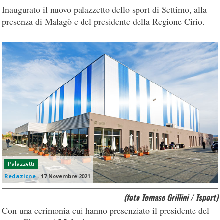
Inaugurato il nuovo palazzetto dello sport di Settimo, alla
presenza di Malagò e del presidente della Regione Cirio.
Palazzetti
Redazione
-
17 Novembre 2021
(foto Tomaso Grillini / Tsport)
Con una cerimonia cui hanno presenziato il presidente del