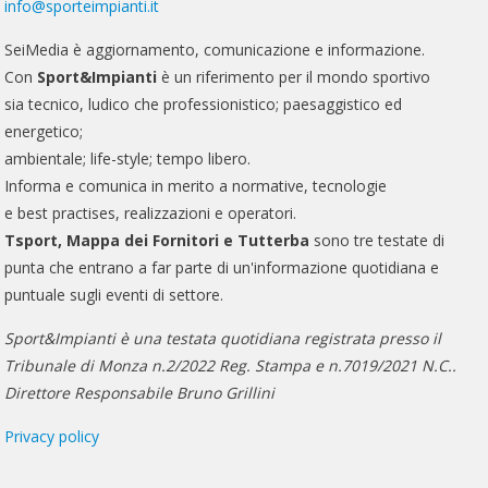
info@sporteimpianti.it
SeiMedia è aggiornamento, comunicazione e informazione.
Con
Sport&Impianti
è un riferimento per il mondo sportivo
sia tecnico, ludico che professionistico; paesaggistico ed
energetico;
ambientale; life-style; tempo libero.
Informa e comunica in merito a normative, tecnologie
e best practises, realizzazioni e operatori.
Tsport, Mappa dei Fornitori e Tutterba
sono tre testate di
punta che entrano a far parte di un'informazione quotidiana e
puntuale sugli eventi di settore.
Sport&Impianti è una testata quotidiana registrata presso il
Tribunale di Monza n.2/2022 Reg. Stampa e n.7019/2021 N.C..
Direttore Responsabile Bruno Grillini
Privacy policy