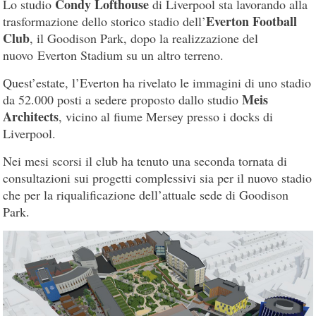
Condy Lofthouse
Lo studio
di Liverpool sta lavorando alla
Everton Football
trasformazione dello storico stadio dell’
Club
, il Goodison Park, dopo la realizzazione del
nuovo Everton Stadium su un altro terreno.
Quest’estate, l’Everton ha rivelato le immagini di uno stadio
Meis
da 52.000 posti a sedere proposto dallo studio
Architects
, vicino al fiume Mersey presso i docks di
Liverpool.
Nei mesi scorsi il club ha tenuto una seconda tornata di
consultazioni sui progetti complessivi sia per il nuovo stadio
che per la riqualificazione dell’attuale sede di Goodison
Park.