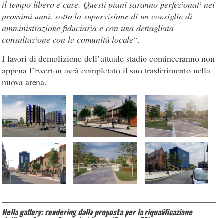
il tempo libero e case. Questi piani saranno perfezionati nei
prossimi anni, sotto la supervisione di un consiglio di
amministrazione fiduciaria e con una dettagliata
consultazione con la comunità locale
“.
I lavori di demolizione dell’attuale stadio cominceranno non
appena l’Everton avrà completato il suo trasferimento nella
nuova arena.
Nella gallery: rendering dalla proposta per la riqualificazione