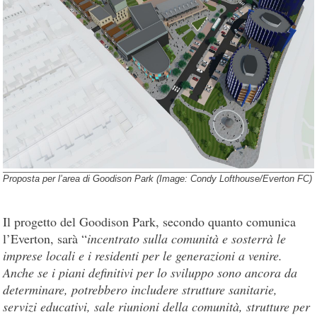
Proposta per l’area di Goodison Park (Image: Condy Lofthouse/Everton FC)
Il progetto del Goodison Park, secondo quanto comunica
l’Everton, sarà “
incentrato sulla comunità e sosterrà le
imprese locali e i residenti per le generazioni a venire.
Anche se i piani definitivi per lo sviluppo sono ancora da
determinare, potrebbero includere strutture sanitarie,
servizi educativi, sale riunioni della comunità, strutture per