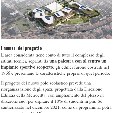
I numeri del progetto
L’area considerata tiene conto di tutto il complesso degli
una palestra con al centro un
istituti tecnici, separati da
impianto sportivo scoperto
; gli edifici furono costruiti nel
1966 e presentano le caratteristiche proprie di quel periodo.
Il progetto del nuovo polo scolastico prevede una
riorganizzazione degli spazi, progettata dalla Direzione
Edilizia della Metrocittà, con ampliamento del plesso in
direzione sud, per ospitare il 10% di studenti in più. Se
cantierizzato nel dicembre 2021, come da programma, potrà
essere pronto nel 2026.