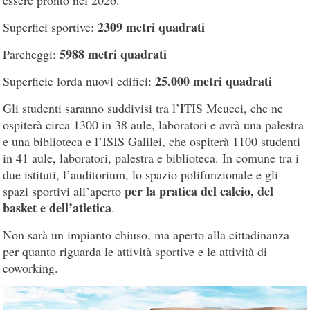
2309 metri quadrati
Superfici sportive:
5988 metri quadrati
Parcheggi:
25.000 metri quadrati
Superficie lorda nuovi edifici:
Gli studenti saranno suddivisi tra l’ITIS Meucci, che ne
ospiterà circa 1300 in 38 aule, laboratori e avrà una palestra
e una biblioteca e l’ISIS Galilei, che ospiterà 1100 studenti
in 41 aule, laboratori, palestra e biblioteca. In comune tra i
due istituti, l’auditorium, lo spazio polifunzionale e gli
per la pratica del calcio, del
spazi sportivi all’aperto
basket e dell’atletica
.
Non sarà un impianto chiuso, ma aperto alla cittadinanza
per quanto riguarda le attività sportive e le attività di
coworking.