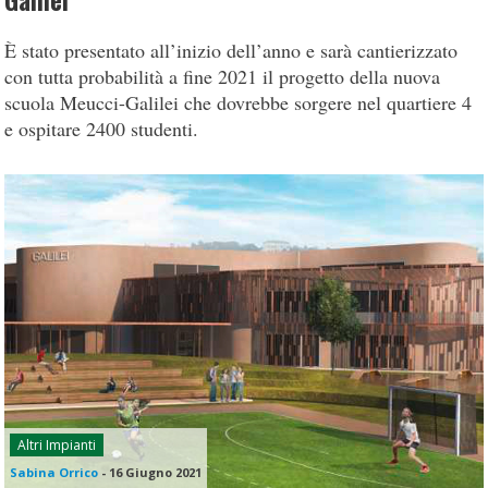
Galilei
È stato presentato all’inizio dell’anno e sarà cantierizzato
con tutta probabilità a fine 2021 il progetto della nuova
scuola Meucci-Galilei che dovrebbe sorgere nel quartiere 4
e ospitare 2400 studenti.
Altri Impianti
Sabina Orrico
-
16 Giugno 2021