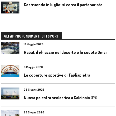
Costruendo in luglio: si cerca il partenariato
GLI APPROFONDIMENTI DI TSPORT
13 Maggio 2026
Rabat, il ghiaccio nel deserto e le sedute Omsi
6 Maggio 2026
Le coperture sportive di Tagliapietra
26 Giugno 2026
Nuova palestra scolastica a Calcinaia (Pi)
23 Giugno 2026