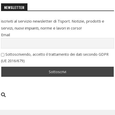
NEWSLETTER
iscriviti al servizio newsletter di Tsport. Notizie, prodotti e
servizi, nuovi impianti, norme e lavori in corso!
Email
Sottoscrivendo, accetto il trattamento dei dati secondo GDPR
(UE 2016/679)