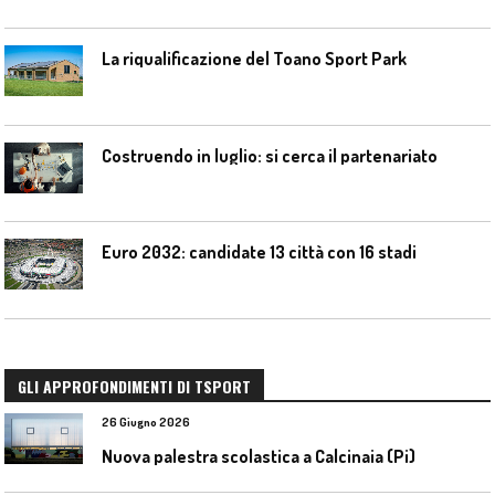
La riqualificazione del Toano Sport Park
Costruendo in luglio: si cerca il partenariato
Euro 2032: candidate 13 città con 16 stadi
GLI APPROFONDIMENTI DI TSPORT
26 Giugno 2026
Nuova palestra scolastica a Calcinaia (Pi)