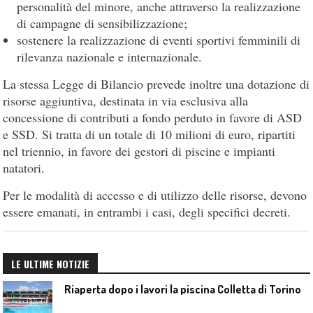
personalità del minore, anche attraverso la realizzazione
di campagne di sensibilizzazione;
sostenere la realizzazione di eventi sportivi femminili di
rilevanza nazionale e internazionale.
La stessa Legge di Bilancio prevede inoltre una dotazione di
risorse aggiuntiva, destinata in via esclusiva alla
concessione di contributi a fondo perduto in favore di ASD
e SSD. Si tratta di un totale di 10 milioni di euro, ripartiti
nel triennio, in favore dei gestori di piscine e impianti
natatori.
Per le modalità di accesso e di utilizzo delle risorse, devono
essere emanati, in entrambi i casi, degli specifici decreti.
LE ULTIME NOTIZIE
Riaperta dopo i lavori la piscina Colletta di Torino