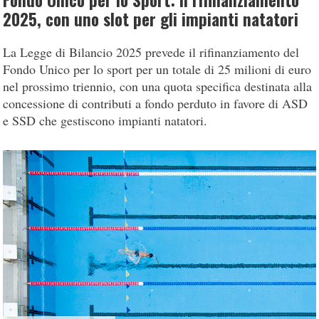
Fondo Unico per lo Sport: il rifinanziamento
2025, con uno slot per gli impianti natatori
La Legge di Bilancio 2025 prevede il rifinanziamento del
Fondo Unico per lo sport per un totale di 25 milioni di euro
nel prossimo triennio, con una quota specifica destinata alla
concessione di contributi a fondo perduto in favore di ASD
e SSD che gestiscono impianti natatori.