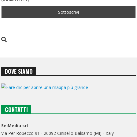
DOVE SIAMO
CONTATTI
SeiMedia srl
Via Per Robecco 91 - 20092 Cinisello Balsamo (MI) - Italy