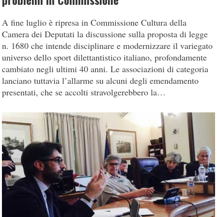
problemi in Commissione
A fine luglio è ripresa in Commissione Cultura della
Camera dei Deputati la discussione sulla proposta di legge
n. 1680 che intende disciplinare e modernizzare il variegato
universo dello sport dilettantistico italiano, profondamente
cambiato negli ultimi 40 anni. Le associazioni di categoria
lanciano tuttavia l’allarme su alcuni degli emendamento
presentati, che se accolti stravolgerebbero la…