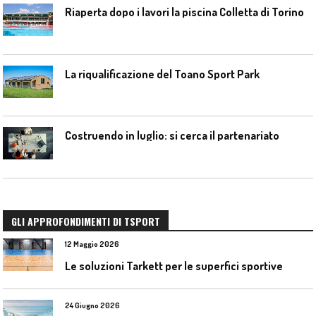
Riaperta dopo i lavori la piscina Colletta di Torino
La riqualificazione del Toano Sport Park
Costruendo in luglio: si cerca il partenariato
GLI APPROFONDIMENTI DI TSPORT
12 Maggio 2026
Le soluzioni Tarkett per le superfici sportive
24 Giugno 2026