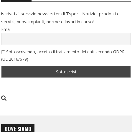
iscriviti al servizio newsletter di Tsport. Notizie, prodotti e
servizi, nuovi impianti, norme e lavori in corso!
Email
Sottoscrivendo, accetto il trattamento dei dati secondo GDPR
(UE 2016/679)
DOVE SIAMO