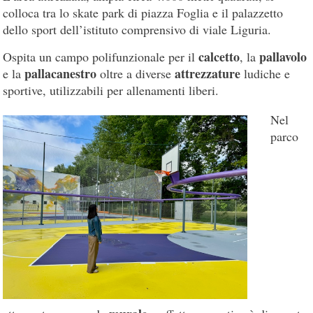
colloca tra lo skate park di piazza Foglia e il palazzetto
dello sport dell’istituto comprensivo di viale Liguria.
calcetto
pallavolo
Ospita un campo polifunzionale per il
, la
pallacanestro
attrezzature
e la
oltre a diverse
ludiche e
sportive, utilizzabili per allenamenti liberi.
Nel
parco