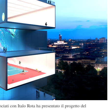
ociati con Italo Rota ha presentato il progetto del