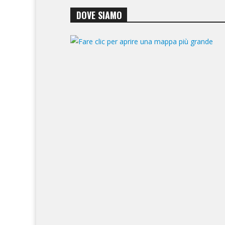
DOVE SIAMO