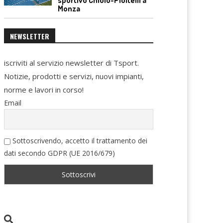
Monza
NEWSLETTER
iscriviti al servizio newsletter di Tsport.
Notizie, prodotti e servizi, nuovi impianti,
norme e lavori in corso!
Email
Sottoscrivendo, accetto il trattamento dei
dati secondo GDPR (UE 2016/679)