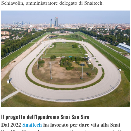
Schiavolin, amministratore delegato di Snaitech.
Il progetto dell’Ippodromo Snai San Siro
Dal 2022
Snaitech
ha lavorato per dare vita alla Snai