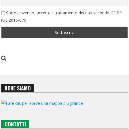
Sottoscrivendo, accetto il trattamento dei dati secondo GDPR
(UE 2016/679)
DOVE SIAMO
CONTATTI