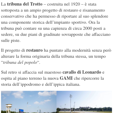
tribuna del Trotto
La
– costruita nel 1920 – è stata
sottoposta a un ampio progetto di restauro e risanamento
conservativo che ha permesso di riportare al suo splendore
una componente storica dell’impianto sportivo. Ora la
tribuna può contare su una capienza di circa 2000 posti a
sedere, su due piani di gradinate sovrapposte che affacciano
sulle piste.
restauro
Il progetto di
ha puntato alla modernità senza però
alterare la forma originaria della tribuna stessa, un tempo
“
tribuna del popolo
“.
cavallo di Leonardo
Sul retro si affaccia sul maestoso
e
GAMI
ospita al piano terreno la nuova
che ripercorre la
storia dell’ippodromo e dell’ippica italiana.