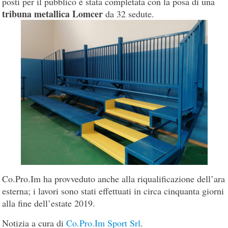
posti per il pubblico è stata completata con la posa di una
tribuna metallica Lomcer
da 32 sedute.
Co.Pro.Im ha provveduto anche alla riqualificazione dell’ara
esterna; i lavori sono stati effettuati in circa cinquanta giorni
alla fine dell’estate 2019.
Notizia a cura di
Co.Pro.Im Sport Srl
.