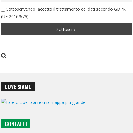
Sottoscrivendo, accetto il trattamento dei dati secondo GDPR
(UE 2016/679)
DOVE SIAMO
CONTATTI