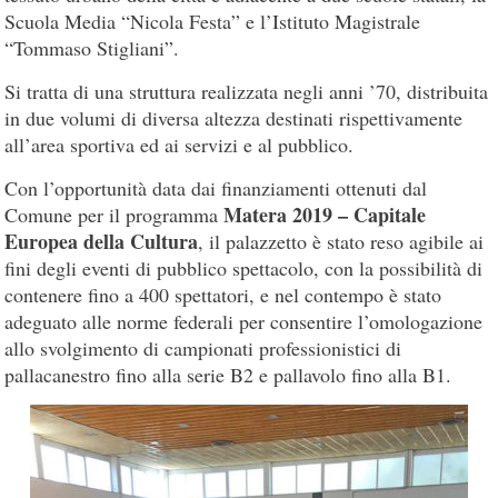
Scuola Media “Nicola Festa” e l’Istituto Magistrale
“Tommaso Stigliani”.
Si tratta di una struttura realizzata negli anni ’70, distribuita
in due volumi di diversa altezza destinati rispettivamente
all’area sportiva ed ai servizi e al pubblico.
Con l’opportunità data dai finanziamenti ottenuti dal
Matera 2019 – Capitale
Comune per il programma
Europea della Cultura
, il palazzetto è stato reso agibile ai
fini degli eventi di pubblico spettacolo, con la possibilità di
contenere fino a 400 spettatori, e nel contempo è stato
adeguato alle norme federali per consentire l’omologazione
allo svolgimento di campionati professionistici di
pallacanestro fino alla serie B2 e pallavolo fino alla B1.