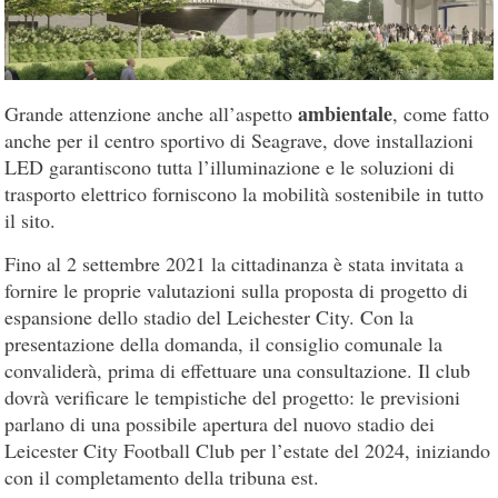
ambientale
Grande attenzione anche all’aspetto
, come fatto
anche per il centro sportivo di Seagrave, dove installazioni
LED garantiscono tutta l’illuminazione e le soluzioni di
trasporto elettrico forniscono la mobilità sostenibile in tutto
il sito.
Fino al 2 settembre 2021 la cittadinanza è stata invitata a
fornire le proprie valutazioni sulla proposta di progetto di
espansione dello stadio del Leichester City. Con la
presentazione della domanda, il consiglio comunale la
convaliderà, prima di effettuare una consultazione. Il club
dovrà verificare le tempistiche del progetto: le previsioni
parlano di una possibile apertura del nuovo stadio dei
Leicester City Football Club per l’estate del 2024, iniziando
con il completamento della tribuna est.