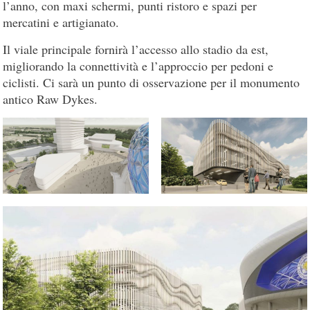
l’anno, con maxi schermi, punti ristoro e spazi per
mercatini e artigianato.
Il viale principale fornirà l’accesso allo stadio da est,
migliorando la connettività e l’approccio per pedoni e
ciclisti. Ci sarà un punto di osservazione per il monumento
antico Raw Dykes.