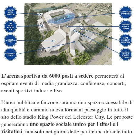
L’arena sportiva da 6000 posti a sedere
permetterà di
ospitare eventi di media grandezza: conferenze, concerti,
eventi sportivi indoor e live.
L’area pubblica e fanzone saranno uno spazio accessibile di
alta qualità e daranno nuova forma al paesaggio in tutto il
sito dello stadio King Power del Leicester City. Le proposte
uno spazio sociale unico per i tifosi e i
genereranno
visitatori
, non solo nei giorni delle partite ma durante tutto