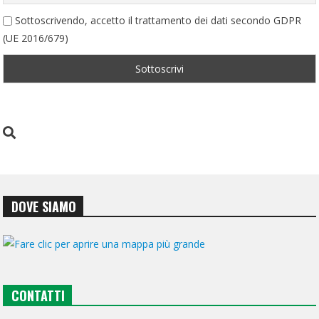
Sottoscrivendo, accetto il trattamento dei dati secondo GDPR
(UE 2016/679)
DOVE SIAMO
CONTATTI