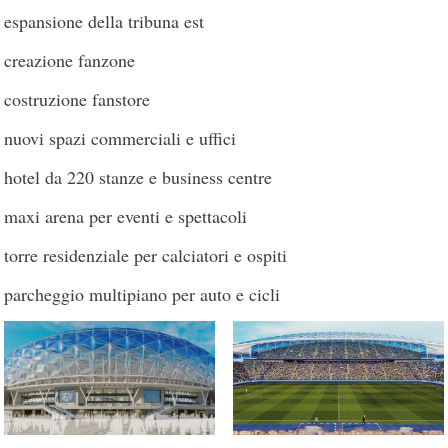
espansione della tribuna est
creazione fanzone
costruzione fanstore
nuovi spazi commerciali e uffici
hotel da 220 stanze e business centre
maxi arena per eventi e spettacoli
torre residenziale per calciatori e ospiti
parcheggio multipiano per auto e cicli