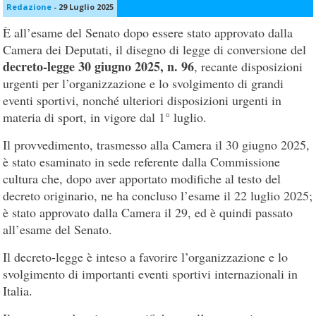
Redazione
-
29 Luglio 2025
È all’esame del Senato dopo essere stato approvato dalla
Camera dei Deputati, il disegno di legge di conversione del
decreto-legge 30 giugno 2025, n. 96
, recante disposizioni
urgenti per l’organizzazione e lo svolgimento di grandi
eventi sportivi, nonché ulteriori disposizioni urgenti in
materia di sport, in vigore dal 1° luglio.
Il provvedimento, trasmesso alla Camera il 30 giugno 2025,
è stato esaminato in sede referente dalla Commissione
cultura che, dopo aver apportato modifiche al testo del
decreto originario, ne ha concluso l’esame il 22 luglio 2025;
è stato approvato dalla Camera il 29, ed è quindi passato
all’esame del Senato.
Il decreto-legge è inteso a favorire l’organizzazione e lo
svolgimento di importanti eventi sportivi internazionali in
Italia.