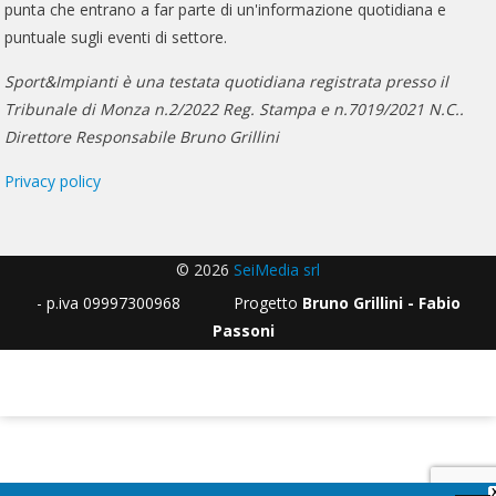
punta che entrano a far parte di un'informazione quotidiana e
puntuale sugli eventi di settore.
Sport&Impianti è una testata quotidiana registrata presso il
Tribunale di Monza n.2/2022 Reg. Stampa e n.7019/2021 N.C..
Direttore Responsabile Bruno Grillini
Privacy policy
© 2026
SeiMedia srl
- p.iva 09997300968 Progetto
Bruno Grillini - Fabio
Passoni