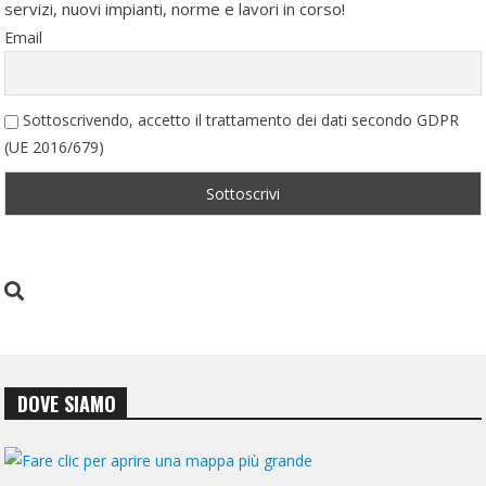
servizi, nuovi impianti, norme e lavori in corso!
Email
Sottoscrivendo, accetto il trattamento dei dati secondo GDPR
(UE 2016/679)
DOVE SIAMO