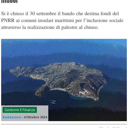
indoor
Si è chiuso il 30 settembre il bando che destina fondi del
PNRR ai comuni insulari marittimi per l’inclusione sociale
attraverso la realizzazione di palestre al chiuso.
Gestione E Finanza
Redazione
-
4 Ottobre 2024