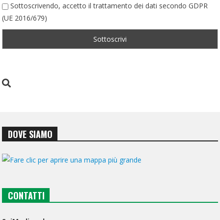
Sottoscrivendo, accetto il trattamento dei dati secondo GDPR
(UE 2016/679)
DOVE SIAMO
CONTATTI