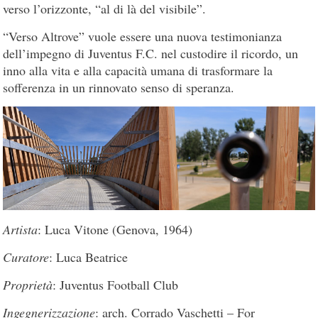
verso l’orizzonte, “al di là del visibile”.
“Verso Altrove” vuole essere una nuova testimonianza
dell’impegno di Juventus F.C. nel custodire il ricordo, un
inno alla vita e alla capacità umana di trasformare la
sofferenza in un rinnovato senso di speranza.
Artista
: Luca Vitone (Genova, 1964)
Curatore
: Luca Beatrice
Proprietà
: Juventus Football Club
Ingegnerizzazione
: arch. Corrado Vaschetti – For