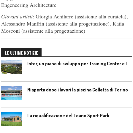
Engeneering Architecture
Giovani artisti
: Giorgia Achilarre (assistente alla curatela),
Alessandro Manfrin (assistente alla progettazione), Katia
Mosconi (assistente alla progettazione)
LE ULTIME NOTIZIE
I
nter, un piano di sviluppo per Training Center e Interello
Riaperta dopo i lavori la piscina Colletta di Torino
La riqualificazione del Toano Sport Park