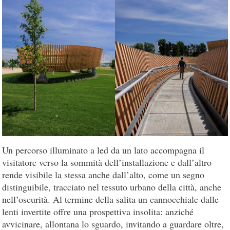
Un percorso illuminato a led da un lato accompagna il
visitatore verso la sommità dell’installazione e dall’altro
rende visibile la stessa anche dall’alto, come un segno
distinguibile, tracciato nel tessuto urbano della città, anche
nell’oscurità. Al termine della salita un cannocchiale dalle
lenti invertite offre una prospettiva insolita: anziché
avvicinare, allontana lo sguardo, invitando a guardare oltre,