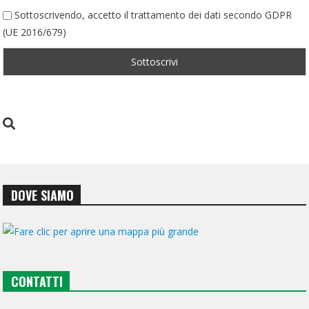
Sottoscrivendo, accetto il trattamento dei dati secondo GDPR
(UE 2016/679)
DOVE SIAMO
CONTATTI