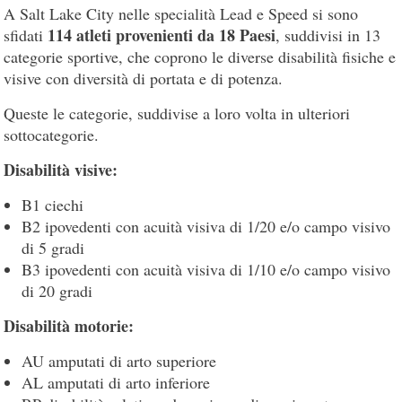
A Salt Lake City nelle specialità Lead e Speed si sono
114 atleti provenienti da 18 Paesi
sfidati
, suddivisi in 13
categorie sportive, che coprono le diverse disabilità fisiche e
visive con diversità di portata e di potenza.
Queste le categorie, suddivise a loro volta in ulteriori
sottocategorie.
Disabilità visive:
B1 ciechi
B2 ipovedenti con acuità visiva di 1/20 e/o campo visivo
di 5 gradi
B3 ipovedenti con acuità visiva di 1/10 e/o campo visivo
di 20 gradi
Disabilità motorie:
AU amputati di arto superiore
AL amputati di arto inferiore