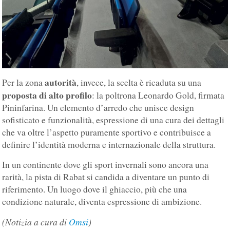
autorità
Per la zona
, invece, la scelta è ricaduta su una
proposta di alto profilo
: la poltrona Leonardo Gold, firmata
Pininfarina. Un elemento d’arredo che unisce design
sofisticato e funzionalità, espressione di una cura dei dettagli
che va oltre l’aspetto puramente sportivo e contribuisce a
definire l’identità moderna e internazionale della struttura.
In un continente dove gli sport invernali sono ancora una
rarità, la pista di Rabat si candida a diventare un punto di
riferimento. Un luogo dove il ghiaccio, più che una
condizione naturale, diventa espressione di ambizione.
(Notizia a cura di
Omsi
)