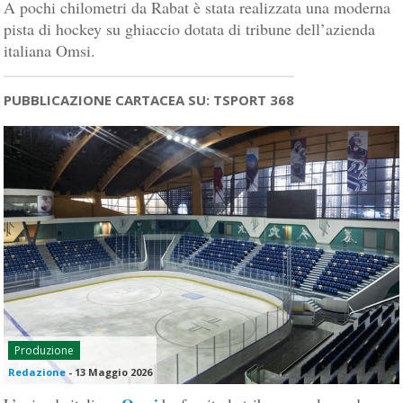
A pochi chilometri da Rabat è stata realizzata una moderna
pista di hockey su ghiaccio dotata di tribune dell’azienda
italiana Omsi.
PUBBLICAZIONE CARTACEA SU: TSPORT 368
Produzione
Redazione
-
13 Maggio 2026