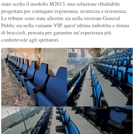
stato scelto il modello M2013, una soluzione ribaltabile
progettata per coniugare ergonomia, sicurezza e resistenza.
Le tribune sono state allestite sia nella versione General
Public sia nella variante VIP, quest’ultima imbottita e dotata
di braccioli, pensata per garantire un’esperienza più
confortevole agli spettatori.