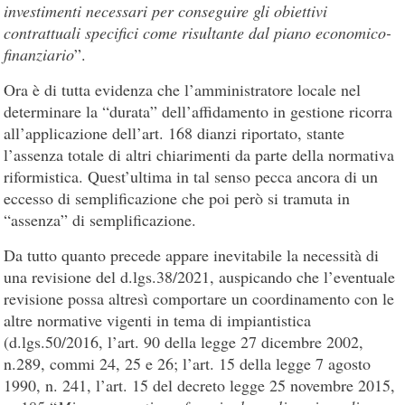
investimenti necessari per conseguire gli obiettivi
contrattuali specifici come risultante dal piano economico-
finanziario
”.
Ora è di tutta evidenza che l’amministratore locale nel
determinare la “durata” dell’affidamento in gestione ricorra
all’applicazione dell’art. 168 dianzi riportato, stante
l’assenza totale di altri chiarimenti da parte della normativa
riformistica. Quest’ultima in tal senso pecca ancora di un
eccesso di semplificazione che poi però si tramuta in
“assenza” di semplificazione.
Da tutto quanto precede appare inevitabile la necessità di
una revisione del d.lgs.38/2021, auspicando che l’eventuale
revisione possa altresì comportare un coordinamento con le
altre normative vigenti in tema di impiantistica
(d.lgs.50/2016, l’art. 90 della legge 27 dicembre 2002,
n.289, commi 24, 25 e 26; l’art. 15 della legge 7 agosto
1990, n. 241, l’art. 15 del decreto legge 25 novembre 2015,