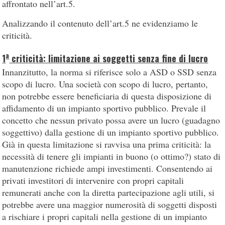
affrontato nell’art.5.
Analizzando il contenuto dell’art.5 ne evidenziamo le
criticità.
a
1
criticità: limitazione ai soggetti senza fine di lucro
Innanzitutto, la norma si riferisce solo a ASD o SSD senza
scopo di lucro. Una società con scopo di lucro, pertanto,
non potrebbe essere beneficiaria di questa disposizione di
affidamento di un impianto sportivo pubblico. Prevale il
concetto che nessun privato possa avere un lucro (guadagno
soggettivo) dalla gestione di un impianto sportivo pubblico.
Già in questa limitazione si ravvisa una prima criticità: la
necessità di tenere gli impianti in buono (o ottimo?) stato di
manutenzione richiede ampi investimenti. Consentendo ai
privati investitori di intervenire con propri capitali
remunerati anche con la diretta partecipazione agli utili, si
potrebbe avere una maggior numerosità di soggetti disposti
a rischiare i propri capitali nella gestione di un impianto