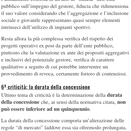
pubblico sull’impegno del gestore, fiducia che ridimensiona
il suo valore considerando che l’aggregazione e l’inclusione
sociale e giovanile rappresentano quasi sempre elementi
intrinseci dell’utilizzo di impianti sportivi.
Resta allora la più complessa verifica del rispetto dei
progetti operativi ex post da parte dell’ente pubblico,
piuttosto che la valutazione ex ante dei propositi aggregativi
e inclusivi del potenziale gestore, verifica di carattere
qualitativo a seguito di cui potrebbe intervenire un
provvedimento di revoca, certamente foriero di contenziosi.
a
6
criticità: la durata della concessione
durata
Ultimo tema di criticità è la determinazione della
della concessione
non
che, ai sensi della normativa citata,
può essere inferiore ad un quinquennio
.
La durata della concessione comporta un’alterazione delle
regole “di mercato” laddove essa sia oltremodo prolungata,