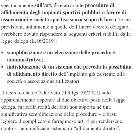
sull’art. 5
procedure di
specificamente
relativo alle
affidamento degli impianti sportivi pubblici a favore di
associazioni e società sportive senza scopo di lucro
, le cui
previsioni, unitamente a quelle dell’intero decreto delegato,
avrebbero dovuto rispondere ai seguenti criteri stabiliti dalla
legge delega (L.86/2019):
semplificazione e accelerazione delle procedure
amministrative
;
individuazione di un sistema che preveda la possibilità
di affidamento diretto
dell’impianto già esistente alla
società o associazione utilizzatori.
Il decreto che ne è derivato (il d.lgs. 38/2021) solo
apparentemente risponde ai due obiettivi posti nella legge
delega, ma nella realtà dei fatti non apporta né una
significativa semplificazione delle procedure – e basti
leggere il complicato e farraginoso art. 4 per rendersene
conto -, né un efficace sistema di “affidamento diretto”,