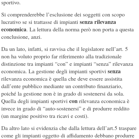
sportivo.
Si comprenderebbe l’esclusione dei soggetti con scopo
senza rilevanza
lucrativo se si trattasse di impianti
economica
. La lettura della norma però non porta a questa
conclusione, anzi.
Da un lato, infatti, si ravvisa che il legislatore nell’art. 5
non ha voluto proprio far riferimento alla tradizionale
distinzione tra impianti “con” e impianti “senza” rilevanza
senza
economica. La gestione degli impianti sportivi
rilevanza economica è quella che deve essere assistita
dall’ente pubblico mediante un contributo finanziario,
poiché la gestione non è in grado di sostenersi da sola.
con
Quella degli impianti sportivi
rilevanza economica è
invece in grado di “auto-sostenersi” e di produrre reddito
(un margine positivo tra ricavi e costi).
Da altro lato si evidenzia che dalla lettura dell’art.5 traspare
come gli impianti oggetto di affidamento debbano produrre