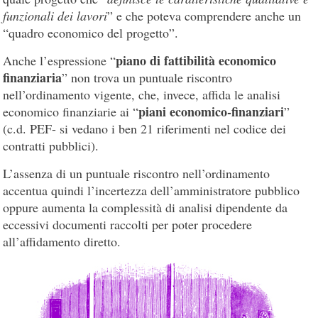
funzionali dei lavori
” e che poteva comprendere anche un
“quadro economico del progetto”.
piano di fattibilità economico
Anche l’espressione “
finanziaria
” non trova un puntuale riscontro
nell’ordinamento vigente, che, invece, affida le analisi
piani economico-finanziari
economico finanziarie ai “
”
(c.d. PEF- si vedano i ben 21 riferimenti nel codice dei
contratti pubblici).
L’assenza di un puntuale riscontro nell’ordinamento
accentua quindi l’incertezza dell’amministratore pubblico
oppure aumenta la complessità di analisi dipendente da
eccessivi documenti raccolti per poter procedere
all’affidamento diretto.