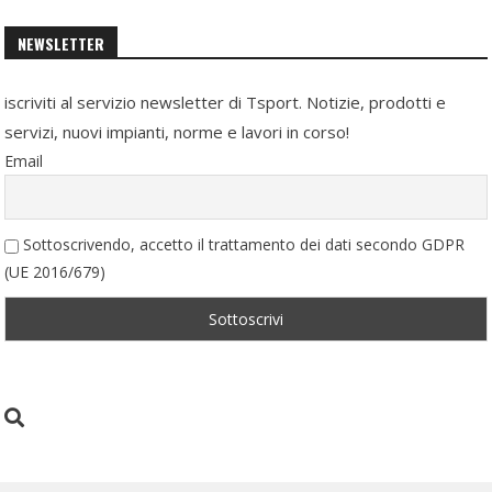
NEWSLETTER
iscriviti al servizio newsletter di Tsport. Notizie, prodotti e
servizi, nuovi impianti, norme e lavori in corso!
Email
Sottoscrivendo, accetto il trattamento dei dati secondo GDPR
(UE 2016/679)