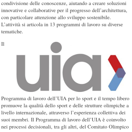
condivisione delle conoscenze, aiutando a creare soluzioni
innovative e collaborative per il progresso dell’architettura,
con particolare attenzione allo sviluppo sostenibile.
L’attività si articola in 13 programmi di lavoro su diverse
tematiche.
Il
Programma di lavoro dell’UIA per lo sport e il tempo libero
promuove la qualità dello sport e delle strutture olimpiche a
livello internazionale, attraverso l’esperienza collettiva dei
suoi membri. Il Programma di lavoro dell’UIA è coinvolto
nei processi decisionali, tra gli altri, del Comitato Olimpico