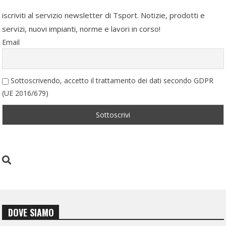
iscriviti al servizio newsletter di Tsport. Notizie, prodotti e
servizi, nuovi impianti, norme e lavori in corso!
Email
Sottoscrivendo, accetto il trattamento dei dati secondo GDPR
(UE 2016/679)
DOVE SIAMO