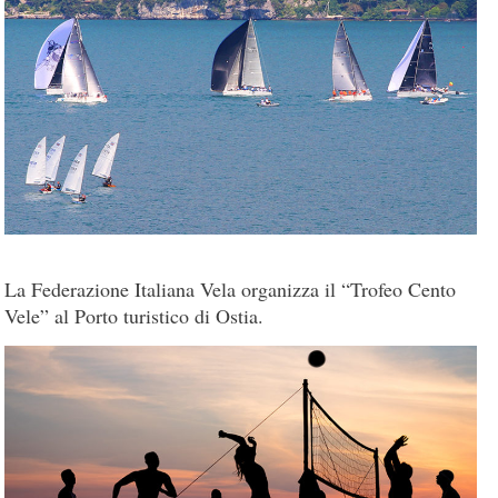
La Federazione Italiana Vela organizza il “Trofeo Cento
Vele” al Porto turistico di Ostia.