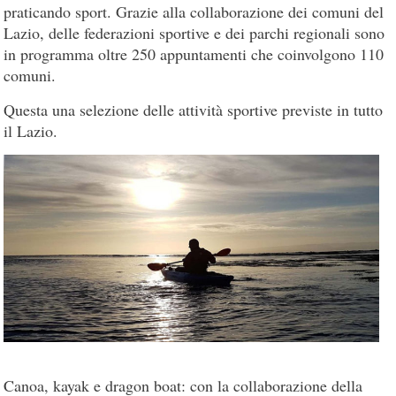
praticando sport. Grazie alla collaborazione dei comuni del
Lazio, delle federazioni sportive e dei parchi regionali sono
in programma oltre 250 appuntamenti che coinvolgono 110
comuni.
Questa una selezione delle attività sportive previste in tutto
il Lazio.
Canoa, kayak e dragon boat: con la collaborazione della