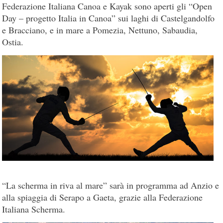
Federazione Italiana Canoa e Kayak sono aperti gli “Open
Day – progetto Italia in Canoa” sui laghi di Castelgandolfo
e Bracciano, e in mare a Pomezia, Nettuno, Sabaudia,
Ostia.
“La scherma in riva al mare” sarà in programma ad Anzio e
alla spiaggia di Serapo a Gaeta, grazie alla Federazione
Italiana Scherma.