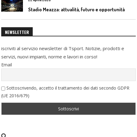
Stadio Meazza: attualità, futuro e opportunità
NEWSLETTER
iscriviti al servizio newsletter di Tsport. Notizie, prodotti e
servizi, nuovi impianti, norme e lavori in corso!
Email
Sottoscrivendo, accetto il trattamento dei dati secondo GDPR
(UE 2016/679)