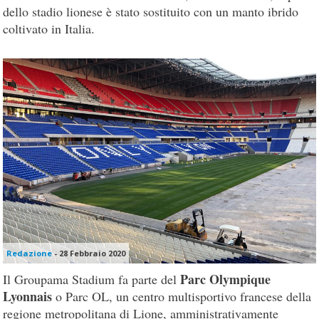
dello stadio lionese è stato sostituito con un manto ibrido
coltivato in Italia.
Redazione
-
28 Febbraio 2020
Parc Olympique
Il Groupama Stadium fa parte del
Lyonnais
o Parc OL, un centro multisportivo francese della
regione metropolitana di Lione, amministrativamente