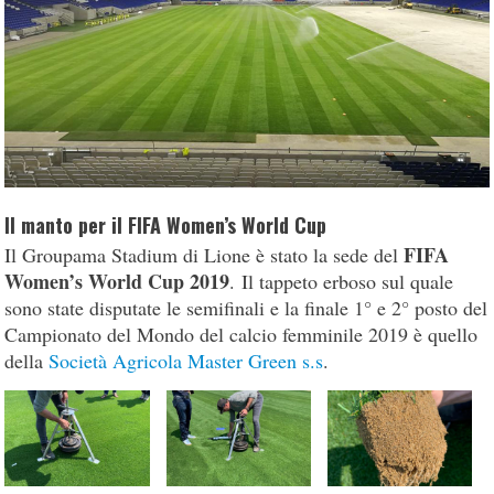
Il manto per il FIFA Women’s World Cup
FIFA
Il Groupama Stadium di Lione è stato la sede del
Women’s World Cup 2019
. Il tappeto erboso sul quale
sono state disputate le semifinali e la finale 1° e 2° posto del
Campionato del Mondo del calcio femminile 2019 è quello
della
Società Agricola Master Green s.s
.