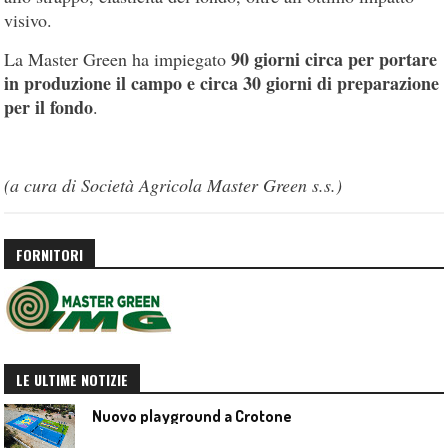
visivo.
90 giorni circa per portare
La Master Green ha impiegato
in produzione il campo e circa 30 giorni di preparazione
per il fondo
.
(a cura di Società Agricola Master Green s.s.)
FORNITORI
LE ULTIME NOTIZIE
Nuovo playground a Crotone