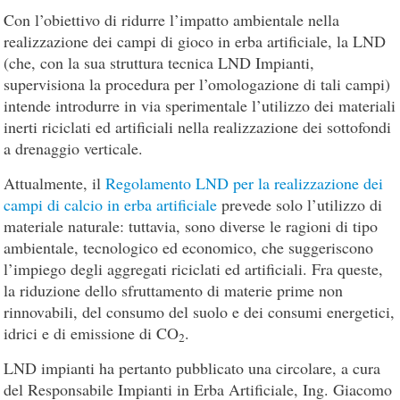
Con l’obiettivo di ridurre l’impatto ambientale nella
realizzazione dei campi di gioco in erba artificiale, la LND
(che, con la sua struttura tecnica LND Impianti,
supervisiona la procedura per l’omologazione di tali campi)
intende introdurre in via sperimentale l’utilizzo dei materiali
inerti riciclati ed artificiali nella realizzazione dei sottofondi
a drenaggio verticale.
Attualmente, il
Regolamento LND per la realizzazione dei
campi di calcio in erba artificiale
prevede solo l’utilizzo di
materiale naturale: tuttavia, sono diverse le ragioni di tipo
ambientale, tecnologico ed economico, che suggeriscono
l’impiego degli aggregati riciclati ed artificiali. Fra queste,
la riduzione dello sfruttamento di materie prime non
rinnovabili, del consumo del suolo e dei consumi energetici,
idrici e di emissione di CO
.
2
LND impianti ha pertanto pubblicato una circolare, a cura
del Responsabile Impianti in Erba Artificiale, Ing. Giacomo