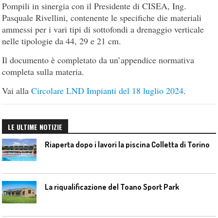
Pompili in sinergia con il Presidente di CISEA, Ing.
Pasquale Rivellini, contenente le specifiche die materiali
ammessi per i vari tipi di sottofondi a drenaggio verticale
nelle tipologie da 44, 29 e 21 cm.
Il documento è completato da un’appendice normativa
completa sulla materia.
Vai alla
Circolare LND Impianti del 18 luglio 2024
.
LE ULTIME NOTIZIE
Riaperta dopo i lavori la piscina Colletta di Torino
La riqualificazione del Toano Sport Park