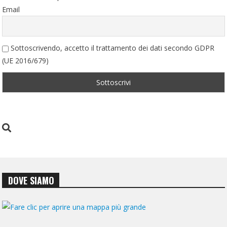
Email
Sottoscrivendo, accetto il trattamento dei dati secondo GDPR
(UE 2016/679)
DOVE SIAMO