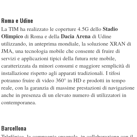
Roma e Udine
Stadio
La TIM ha realizzato le coperture 4.5G dello
Olimpico
Dacia Arena
di Roma e della
di Udine
utilizzando, in anteprima mondiale, la soluzione XRAN di
JMA, una tecnologia mobile che consente di fruire di
servizi e applicazioni tipici della futura rete mobile,
caratterizzata da minori consumi e maggiore semplicità di
installazione rispetto agli apparati tradizionali. I tifosi
potranno fruire di video 360° in HD e prodotti in tempo
reale, con la garanzia di massime prestazioni di navigazione
anche in presenza di un elevato numero di utilizzatori in
contemporanea.
Barcellona
Telefónica, la compagnia spagnola, in collaborazione con il