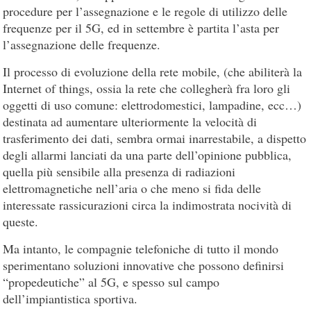
procedure per l’assegnazione e le regole di utilizzo delle
frequenze per il 5G, ed in settembre è partita l’asta per
l’assegnazione delle frequenze.
Il processo di evoluzione della rete mobile, (che abiliterà la
Internet of things, ossia la rete che collegherà fra loro gli
oggetti di uso comune: elettrodomestici, lampadine, ecc…)
destinata ad aumentare ulteriormente la velocità di
trasferimento dei dati, sembra ormai inarrestabile, a dispetto
degli allarmi lanciati da una parte dell’opinione pubblica,
quella più sensibile alla presenza di radiazioni
elettromagnetiche nell’aria o che meno si fida delle
interessate rassicurazioni circa la indimostrata nocività di
queste.
Ma intanto, le compagnie telefoniche di tutto il mondo
sperimentano soluzioni innovative che possono definirsi
“propedeutiche” al 5G, e spesso sul campo
dell’impiantistica sportiva.