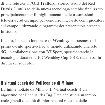
Old Trafford
di una rete 5G all’
, storico stadio dei Red
Devils. L’utilizzo della nuova tecnologia sarebbe finalizzato
principalmente per il miglioramento delle trasmissioni
televisive, ad esempio per condurre interviste con i giocatori
sul campo utilizzando ologrammi dei presentatori presenti
in studio.
Wembley
Intanto, lo stadio londinese di
ha trasmesso il
primo evento sportivo live al mondo utilizzando una rete
5G, in collaborazione con BT Sport, sperimentando la
tecnologia durante la EE Wembley Cup 2018, trasmessa in
diretta su YouTube.
Il virtual coach del Politecnico di Milano
Ed infine notizie da Milano. Il ‘virtual coach’ è un
algoritmo per l’analisi dei Big Data che studia in tempo
reale grandi quantità di informazioni raccolte dalle