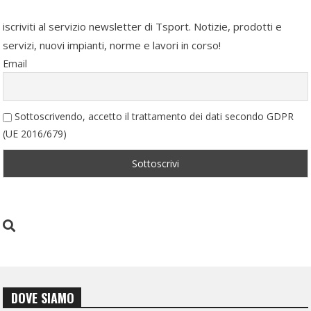
iscriviti al servizio newsletter di Tsport. Notizie, prodotti e
servizi, nuovi impianti, norme e lavori in corso!
Email
Sottoscrivendo, accetto il trattamento dei dati secondo GDPR
(UE 2016/679)
DOVE SIAMO