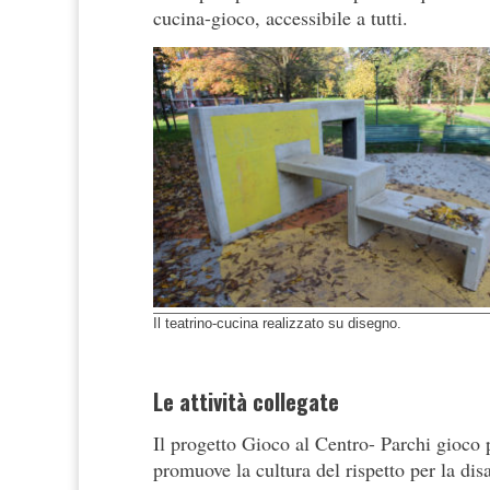
cucina-gioco, accessibile a tutti.
Il teatrino-cucina realizzato su disegno.
Le attività collegate
Il progetto Gioco al Centro- Parchi gioco pe
promuove la cultura del rispetto per la disa