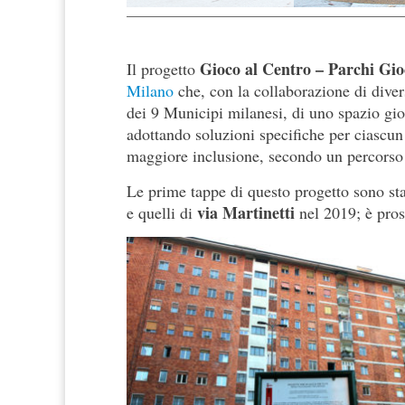
Gioco al Centro – Parchi Gio
Il progetto
Milano
che, con la collaborazione di divers
dei 9 Municipi milanesi, di uno spazio gio
adottando soluzioni specifiche per ciascu
maggiore inclusione, secondo un percorso
Le prime tappe di questo progetto sono st
via Martinetti
e quelli di
nel 2019; è pros