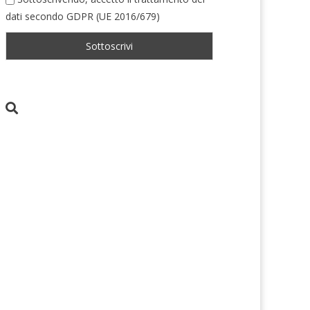
dati secondo GDPR (UE 2016/679)