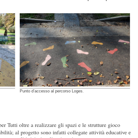
Punto d’accesso al percorso Loges.
r Tutti oltre a realizzare gli spazi e le strutture gioco
bilità; al progetto sono infatti collegate attività educative e