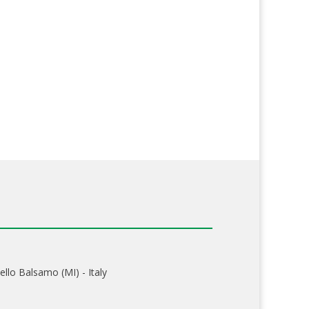
ello Balsamo (MI) - Italy