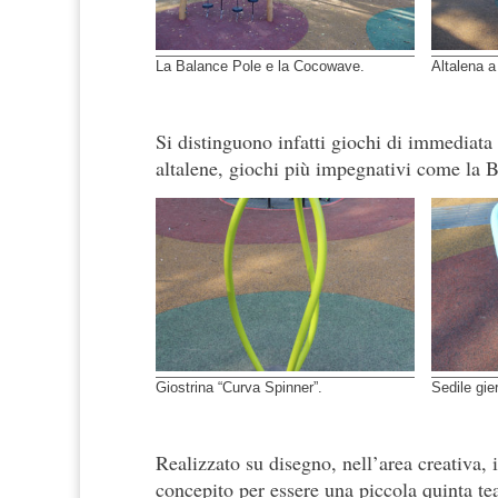
La Balance Pole e la Cocowave.
Altalena a
Si distinguono infatti giochi di immediata f
altalene, giochi più impegnativi come la 
Giostrina “Curva Spinner”.
Sedile gie
Realizzato su disegno, nell’area creativa, 
concepito per essere una piccola quinta te