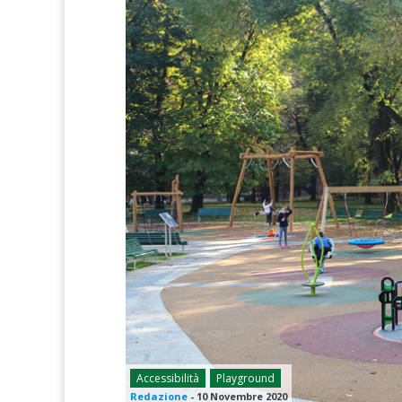
Accessibilità
Playground
Redazione
-
10 Novembre 2020