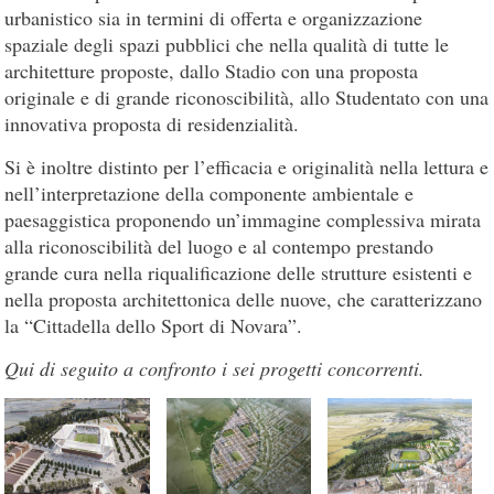
urbanistico sia in termini di offerta e organizzazione
spaziale degli spazi pubblici che nella qualità di tutte le
architetture proposte, dallo Stadio con una proposta
originale e di grande riconoscibilità, allo Studentato con una
innovativa proposta di residenzialità.
Si è inoltre distinto per l’efficacia e originalità nella lettura e
nell’interpretazione della componente ambientale e
paesaggistica proponendo un’immagine complessiva mirata
alla riconoscibilità del luogo e al contempo prestando
grande cura nella riqualificazione delle strutture esistenti e
nella proposta architettonica delle nuove, che caratterizzano
la “Cittadella dello Sport di Novara”.
Qui di seguito a confronto i sei progetti concorrenti.