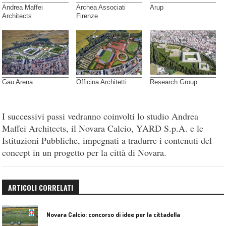
Andrea Maffei
Archea Associati
Arup
Architects
Firenze
Gau Arena
Officina Architetti
Research Group
I successivi passi vedranno coinvolti lo studio Andrea
Maffei Architects, il Novara Calcio, YARD S.p.A. e le
Istituzioni Pubbliche, impegnati a tradurre i contenuti del
concept in un progetto per la città di Novara.
ARTICOLI CORRELATI
Novara Calcio: concorso di idee per la cittadella