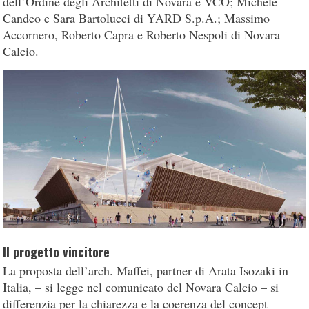
dell’Ordine degli Architetti di Novara e VCO; Michele
Candeo e Sara Bartolucci di YARD S.p.A.; Massimo
Accornero, Roberto Capra e Roberto Nespoli di Novara
Calcio.
Il progetto vincitore
La proposta dell’arch. Maffei, partner di Arata Isozaki in
Italia, – si legge nel comunicato del Novara Calcio – si
differenzia per la chiarezza e la coerenza del concept