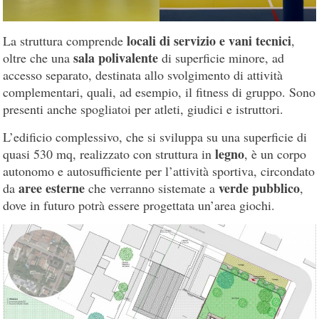
locali di servizio e vani tecnici
La struttura comprende
,
sala polivalente
oltre che una
di superficie minore, ad
accesso separato, destinata allo svolgimento di attività
complementari, quali, ad esempio, il fitness di gruppo. Sono
presenti anche spogliatoi per atleti, giudici e istruttori.
L’edificio complessivo, che si sviluppa su una superficie di
legno
quasi 530 mq, realizzato con struttura in
, è un corpo
autonomo e autosufficiente per l’attività sportiva, circondato
aree esterne
verde pubblico
da
che verranno sistemate a
,
dove in futuro potrà essere progettata un’area giochi.